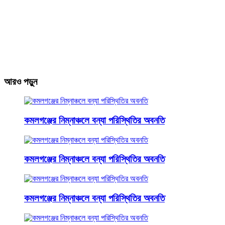
আরও পড়ুন
কমলগঞ্জের নিম্নাঞ্চলে বন্যা পরিস্থিতির অবনতি
কমলগঞ্জের নিম্নাঞ্চলে বন্যা পরিস্থিতির অবনতি
কমলগঞ্জের নিম্নাঞ্চলে বন্যা পরিস্থিতির অবনতি