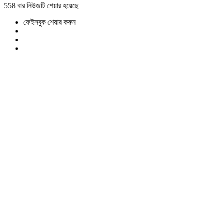
558 বার নিউজটি শেয়ার হয়েছে
ফেইসবুক শেয়ার করুন