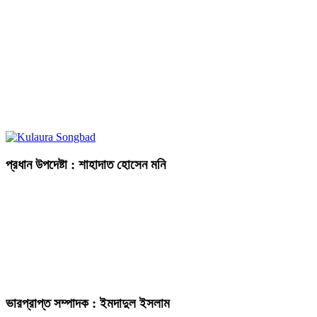
প্রধান উপদেষ্টা : শাহাদাত হোসেন মনি
ভারপ্রাপ্ত সম্পাদক : ইমদাদুল ইসলাম