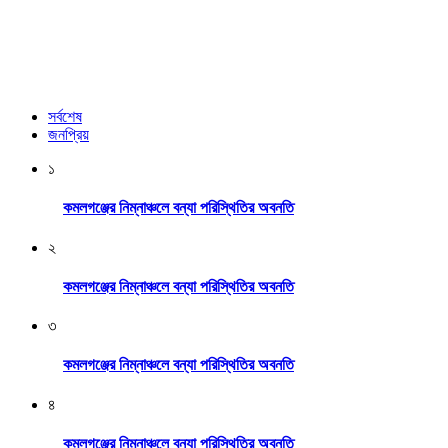
সর্বশেষ
জনপ্রিয়
১
কমলগঞ্জের নিম্নাঞ্চলে বন্যা পরিস্থিতির অবনতি
২
কমলগঞ্জের নিম্নাঞ্চলে বন্যা পরিস্থিতির অবনতি
৩
কমলগঞ্জের নিম্নাঞ্চলে বন্যা পরিস্থিতির অবনতি
৪
কমলগঞ্জের নিম্নাঞ্চলে বন্যা পরিস্থিতির অবনতি