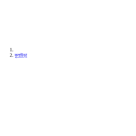
কুলাউড়া