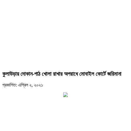
কুলাউড়ায় দোকান-পাঠ খোলা রাখার অপরাধে মোবাইল কোর্টে জরিমানা
প্রকাশিত: এপ্রিল ২, ২০২১