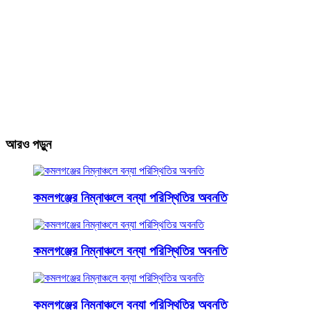
আরও পড়ুন
কমলগঞ্জের নিম্নাঞ্চলে বন্যা পরিস্থিতির অবনতি
কমলগঞ্জের নিম্নাঞ্চলে বন্যা পরিস্থিতির অবনতি
কমলগঞ্জের নিম্নাঞ্চলে বন্যা পরিস্থিতির অবনতি