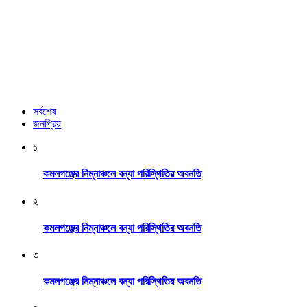
সর্বশেষ
জনপ্রিয়
১
কমলগঞ্জের নিম্নাঞ্চলে বন্যা পরিস্থিতির অবনতি
২
কমলগঞ্জের নিম্নাঞ্চলে বন্যা পরিস্থিতির অবনতি
৩
কমলগঞ্জের নিম্নাঞ্চলে বন্যা পরিস্থিতির অবনতি