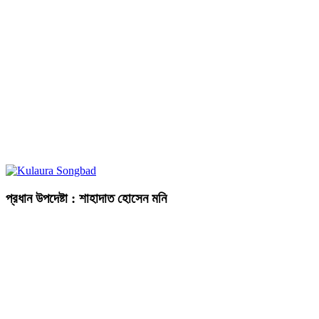
প্রধান উপদেষ্টা : শাহাদাত হোসেন মনি