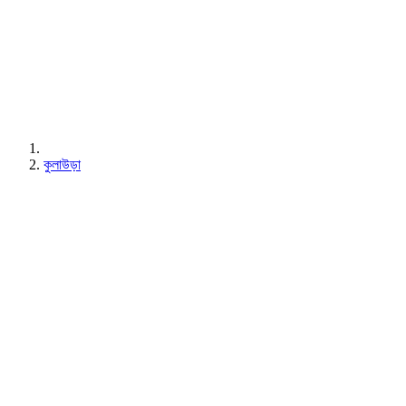
কুলাউড়া