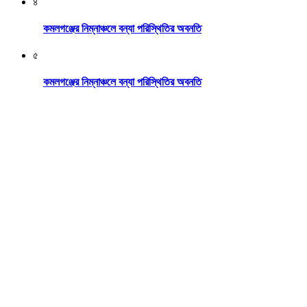
৪
কমলগঞ্জের নিম্নাঞ্চলে বন্যা পরিস্থিতির অবনতি
৫
কমলগঞ্জের নিম্নাঞ্চলে বন্যা পরিস্থিতির অবনতি