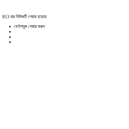
813 বার নিউজটি শেয়ার হয়েছে
ফেইসবুক শেয়ার করুন