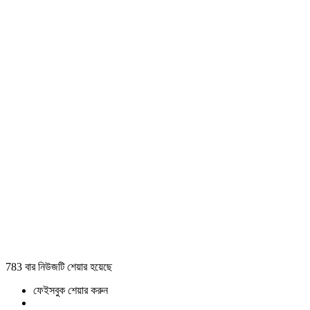
783 বার নিউজটি শেয়ার হয়েছে
ফেইসবুক শেয়ার করুন