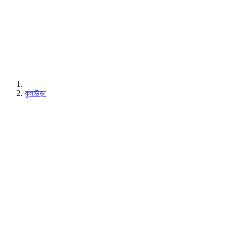
কুলাউড়া