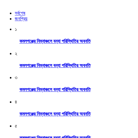
সর্বশেষ
জনপ্রিয়
১
কমলগঞ্জের নিম্নাঞ্চলে বন্যা পরিস্থিতির অবনতি
২
কমলগঞ্জের নিম্নাঞ্চলে বন্যা পরিস্থিতির অবনতি
৩
কমলগঞ্জের নিম্নাঞ্চলে বন্যা পরিস্থিতির অবনতি
৪
কমলগঞ্জের নিম্নাঞ্চলে বন্যা পরিস্থিতির অবনতি
৫
কমলগঞ্জের নিম্নাঞ্চলে বন্যা পরিস্থিতির অবনতি