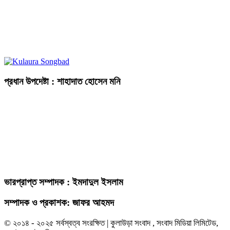
প্রধান উপদেষ্টা : শাহাদাত হোসেন মনি
ভারপ্রাপ্ত সম্পাদক : ইমদাদুল ইসলাম
সম্পাদক ও প্রকাশক: জাফর আহমদ
© ২০১৪ - ২০২৫ সর্বস্বত্ব সংরক্ষিত | কুলাউড়া সংবাদ , সংবাদ মিডিয়া লিমিটেড,