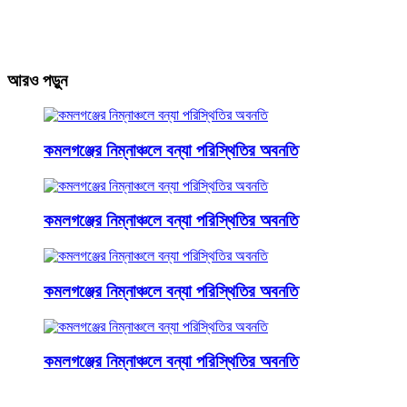
আরও পড়ুন
কমলগঞ্জের নিম্নাঞ্চলে বন্যা পরিস্থিতির অবনতি
কমলগঞ্জের নিম্নাঞ্চলে বন্যা পরিস্থিতির অবনতি
কমলগঞ্জের নিম্নাঞ্চলে বন্যা পরিস্থিতির অবনতি
কমলগঞ্জের নিম্নাঞ্চলে বন্যা পরিস্থিতির অবনতি