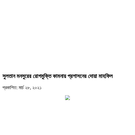
সুলতান মনসুরের রোগমুক্তি কামনায় প্রশাসনের দোয়া মাহফিল
প্রকাশিত: মার্চ ২৮, ২০২১