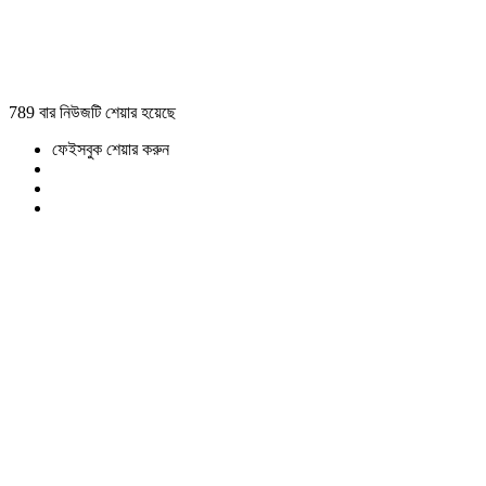
789 বার নিউজটি শেয়ার হয়েছে
ফেইসবুক শেয়ার করুন