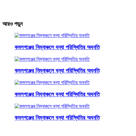
আরও পড়ুন
কমলগঞ্জের নিম্নাঞ্চলে বন্যা পরিস্থিতির অবনতি
কমলগঞ্জের নিম্নাঞ্চলে বন্যা পরিস্থিতির অবনতি
কমলগঞ্জের নিম্নাঞ্চলে বন্যা পরিস্থিতির অবনতি
কমলগঞ্জের নিম্নাঞ্চলে বন্যা পরিস্থিতির অবনতি