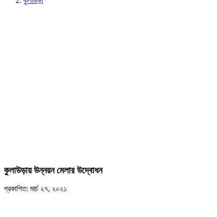
কুলাউড়া
কুলাউড়ায় উন্নয়ন মেলার উদ্বোধন
প্রকাশিত: মার্চ ২৭, ২০২১