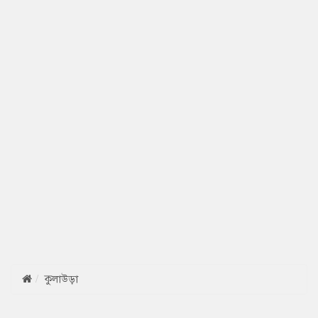
কুলাউড়া