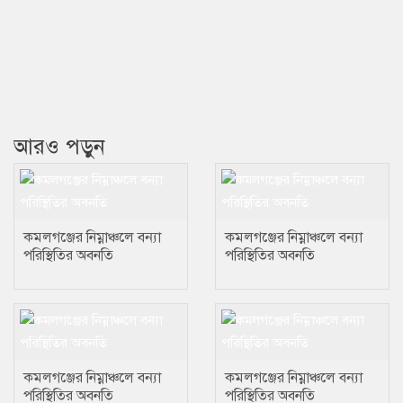
আরও পড়ুন
কমলগঞ্জের নিম্নাঞ্চলে বন্যা
কমলগঞ্জের নিম্নাঞ্চলে বন্যা
পরিস্থিতির অবনতি
পরিস্থিতির অবনতি
কমলগঞ্জের নিম্নাঞ্চলে বন্যা
কমলগঞ্জের নিম্নাঞ্চলে বন্যা
পরিস্থিতির অবনতি
পরিস্থিতির অবনতি