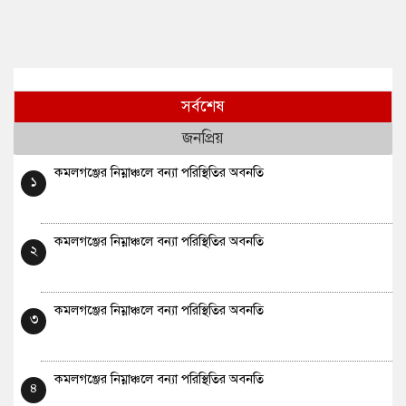
সর্বশেষ
জনপ্রিয়
কমলগঞ্জের নিম্নাঞ্চলে বন্যা পরিস্থিতির অবনতি
১
কমলগঞ্জের নিম্নাঞ্চলে বন্যা পরিস্থিতির অবনতি
২
কমলগঞ্জের নিম্নাঞ্চলে বন্যা পরিস্থিতির অবনতি
৩
কমলগঞ্জের নিম্নাঞ্চলে বন্যা পরিস্থিতির অবনতি
৪