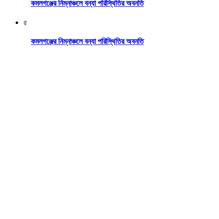
কমলগঞ্জের নিম্নাঞ্চলে বন্যা পরিস্থিতির অবনতি
৫
কমলগঞ্জের নিম্নাঞ্চলে বন্যা পরিস্থিতির অবনতি