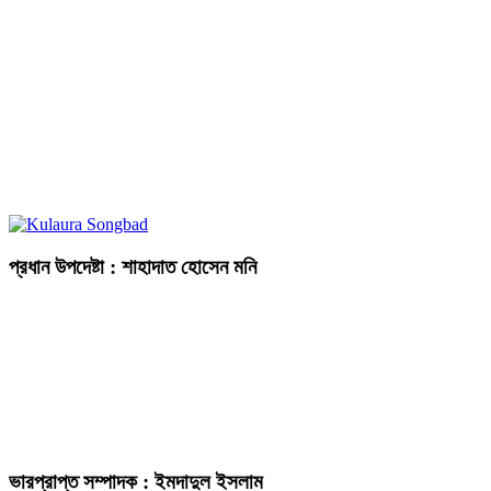
প্রধান উপদেষ্টা : শাহাদাত হোসেন মনি
ভারপ্রাপ্ত সম্পাদক : ইমদাদুল ইসলাম