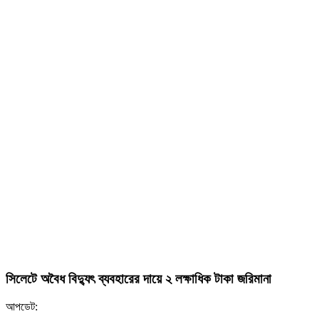
সিলেটে অবৈধ বিদ্যুৎ ব্যবহারের দায়ে ২ লক্ষাধিক টাকা জরিমানা
আপডেট: