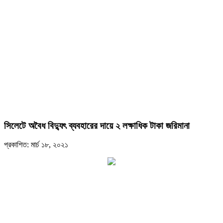
সিলেটে অবৈধ বিদ্যুৎ ব্যবহারের দায়ে ২ লক্ষাধিক টাকা জরিমানা
প্রকাশিত: মার্চ ১৮, ২০২১