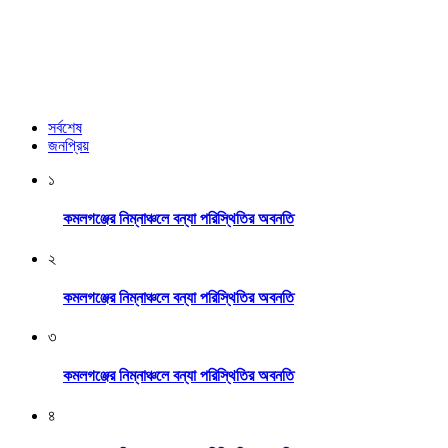
সর্বশেষ
জনপ্রিয়
১
কমলগঞ্জের নিম্নাঞ্চলে বন্যা পরিস্থিতির অবনতি
২
কমলগঞ্জের নিম্নাঞ্চলে বন্যা পরিস্থিতির অবনতি
৩
কমলগঞ্জের নিম্নাঞ্চলে বন্যা পরিস্থিতির অবনতি
৪