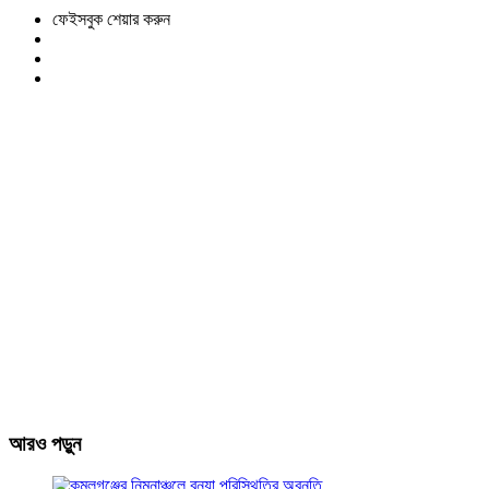
ফেইসবুক শেয়ার করুন
আরও পড়ুন