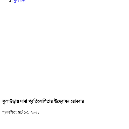
কুলাউড়া
কুলাউড়ায় দাবা প্রতিযোগিতার উদ্বোধন রোববার
প্রকাশিত: মার্চ ১৩, ২০২১