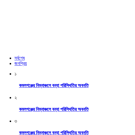
সর্বশেষ
জনপ্রিয়
১
কমলগঞ্জের নিম্নাঞ্চলে বন্যা পরিস্থিতির অবনতি
২
কমলগঞ্জের নিম্নাঞ্চলে বন্যা পরিস্থিতির অবনতি
৩
কমলগঞ্জের নিম্নাঞ্চলে বন্যা পরিস্থিতির অবনতি