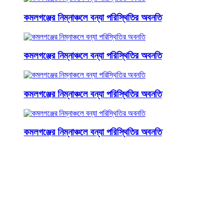
কমলগঞ্জের নিম্নাঞ্চলে বন্যা পরিস্থিতির অবনতি
কমলগঞ্জের নিম্নাঞ্চলে বন্যা পরিস্থিতির অবনতি
কমলগঞ্জের নিম্নাঞ্চলে বন্যা পরিস্থিতির অবনতি
কমলগঞ্জের নিম্নাঞ্চলে বন্যা পরিস্থিতির অবনতি