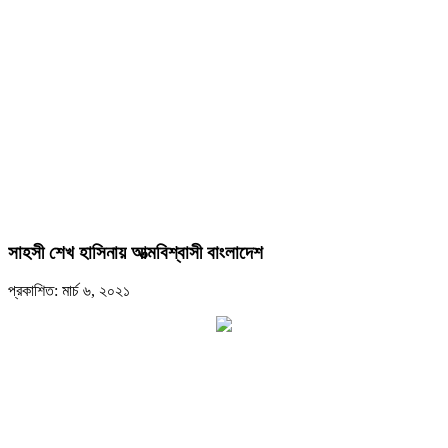
সাহসী শেখ হাসিনায় আত্মবিশ্বাসী বাংলাদেশ
প্রকাশিত: মার্চ ৬, ২০২১