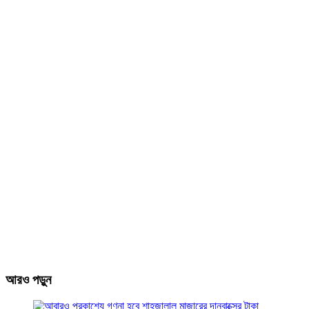
আরও পড়ুন