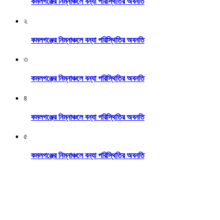
কমলগঞ্জের নিম্নাঞ্চলে বন্যা পরিস্থিতির অবনতি
২
কমলগঞ্জের নিম্নাঞ্চলে বন্যা পরিস্থিতির অবনতি
৩
কমলগঞ্জের নিম্নাঞ্চলে বন্যা পরিস্থিতির অবনতি
৪
কমলগঞ্জের নিম্নাঞ্চলে বন্যা পরিস্থিতির অবনতি
৫
কমলগঞ্জের নিম্নাঞ্চলে বন্যা পরিস্থিতির অবনতি