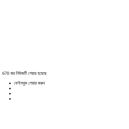
670 বার নিউজটি শেয়ার হয়েছে
ফেইসবুক শেয়ার করুন