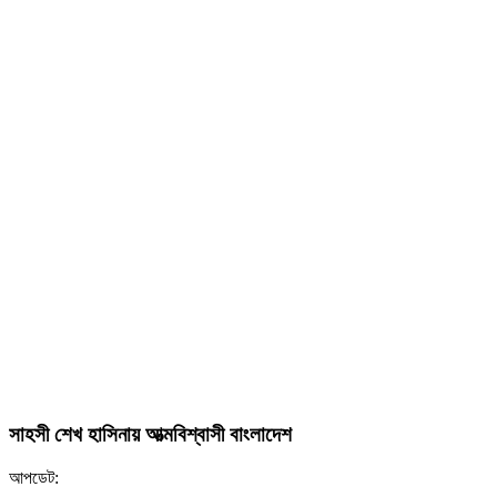
সাহসী শেখ হাসিনায় আত্মবিশ্বাসী বাংলাদেশ
আপডেট: