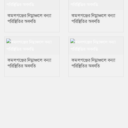
কমলগঞ্জের নিম্নাঞ্চলে বন্যা
কমলগঞ্জের নিম্নাঞ্চলে বন্যা
পরিস্থিতির অবনতি
পরিস্থিতির অবনতি
কমলগঞ্জের নিম্নাঞ্চলে বন্যা
কমলগঞ্জের নিম্নাঞ্চলে বন্যা
পরিস্থিতির অবনতি
পরিস্থিতির অবনতি