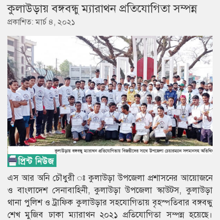
কুলাউড়ায় বঙ্গবন্ধু ম্যারাথন প্রতিযোগিতা সম্পন্ন
প্রকাশিত: মার্চ ৪, ২০২১
এস আর অনি চৌধুরী ঃ কুলাউড়া উপজেলা প্রশাসনের আয়োজনে
ও বাংলাদেশ সেনাবাহিনী, কুলাউড়া উপজেলা স্কাউটস, কুলাউড়া
থানা পুলিশ ও ট্রাফিক কুলাউড়ার সহযোগিতায় বৃহস্পতিবার বঙ্গবন্ধু
শেখ মুজিব ঢাকা ম্যারাথন ২০২১ প্রতিযোগিতা সম্পন্ন হয়েছে।