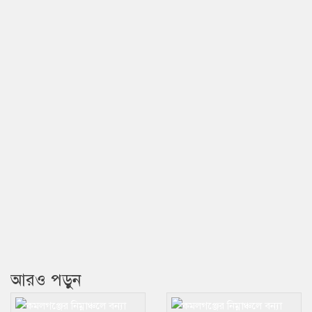
আরও পড়ুন