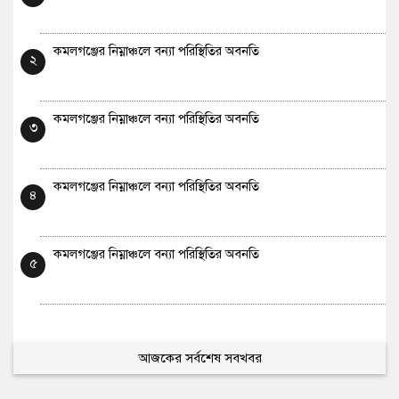
কমলগঞ্জের নিম্নাঞ্চলে বন্যা পরিস্থিতির অবনতি
২
কমলগঞ্জের নিম্নাঞ্চলে বন্যা পরিস্থিতির অবনতি
৩
কমলগঞ্জের নিম্নাঞ্চলে বন্যা পরিস্থিতির অবনতি
৪
কমলগঞ্জের নিম্নাঞ্চলে বন্যা পরিস্থিতির অবনতি
৫
আজকের সর্বশেষ সবখবর