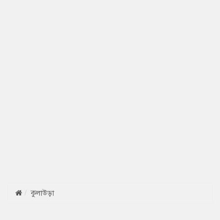
কুলাউড়া