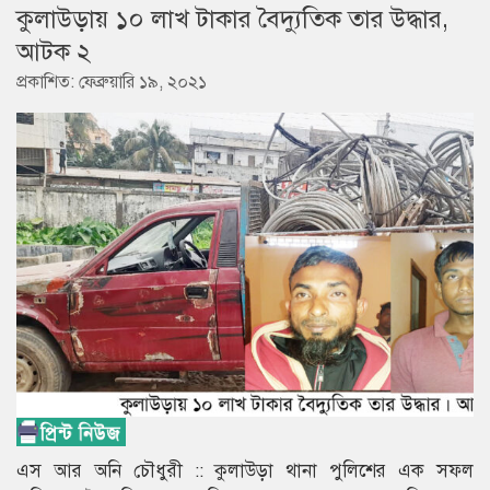
কুলাউড়ায় ১০ লাখ টাকার বৈদ্যুতিক তার উদ্ধার,
আটক ২
প্রকাশিত: ফেব্রুয়ারি ১৯, ২০২১
এস আর অনি চৌধুরী :: কুলাউড়া থানা পুলিশের এক সফল