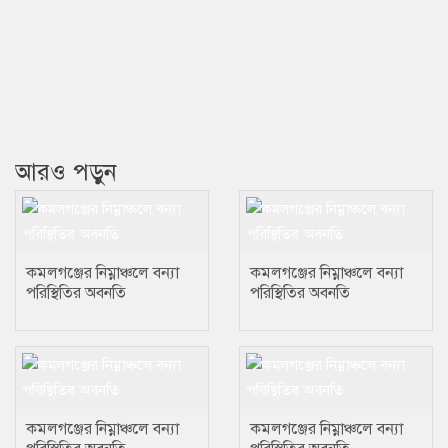
আরও পড়ুন
কমলগঞ্জের নিম্নাঞ্চলে বন্যা
কমলগঞ্জের নিম্নাঞ্চলে বন্যা
পরিস্থিতির অবনতি
পরিস্থিতির অবনতি
কমলগঞ্জের নিম্নাঞ্চলে বন্যা
কমলগঞ্জের নিম্নাঞ্চলে বন্যা