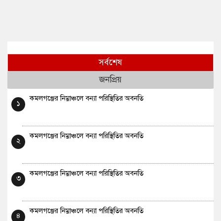
সর্বশেষ
জনপ্রিয়
কমলগঞ্জের নিম্নাঞ্চলে বন্যা পরিস্থিতির অবনতি
১
কমলগঞ্জের নিম্নাঞ্চলে বন্যা পরিস্থিতির অবনতি
২
কমলগঞ্জের নিম্নাঞ্চলে বন্যা পরিস্থিতির অবনতি
৩
কমলগঞ্জের নিম্নাঞ্চলে বন্যা পরিস্থিতির অবনতি
৪