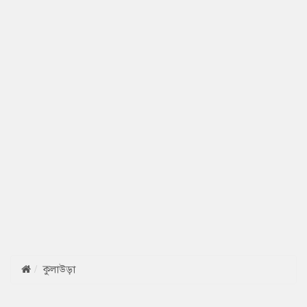
কুলাউড়া