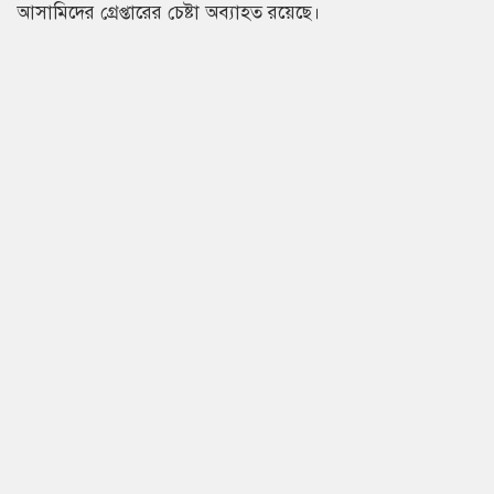
আসামিদের গ্রেপ্তারের চেষ্টা অব্যাহত রয়েছে।