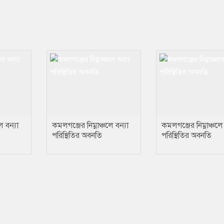
ে বন্যা
কমলগঞ্জের নিম্নাঞ্চলে বন্যা
কমলগঞ্জের নিম্নাঞ্চলে 
পরিস্থিতির অবনতি
পরিস্থিতির অবনতি