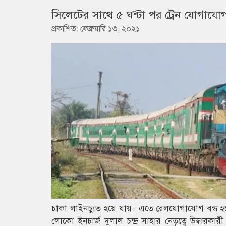
সিলেটের সাথে ৫ ঘন্টা পর ট্রেন যোগাযোগ
প্রকাশিত: ফেব্রুয়ারি ১৩, ২০২১
চাকা লাইনচ্যুত হয়ে যায়। এতে রেলযোগাযোগ বন্ধ হয়ে
লোকো ইনচার্জ দুলাল চন্দ্র সাহার নেতৃত্বে উদ্ধারক