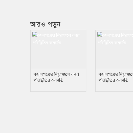
আরও পড়ুন
কমলগঞ্জের নিম্নাঞ্চলে বন্যা
কমলগঞ্জের নিম্নাঞ্চল
পরিস্থিতির অবনতি
পরিস্থিতির অবনতি