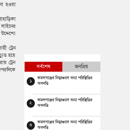
 না হওয়া
পাহাড়িকা
য় লাইনের
দ্দেশ্যে
হী ট্রেন
্যুত হয়ে
ায় ট্রেন
সর্বশেষ
জনপ্রিয়
 অপরদিকে
কমলগঞ্জের নিম্নাঞ্চলে বন্যা পরিস্থিতির
১
অবনতি
কমলগঞ্জের নিম্নাঞ্চলে বন্যা পরিস্থিতির
২
অবনতি
কমলগঞ্জের নিম্নাঞ্চলে বন্যা পরিস্থিতির
৩
অবনতি