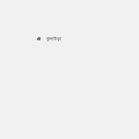
কুলাউড়া