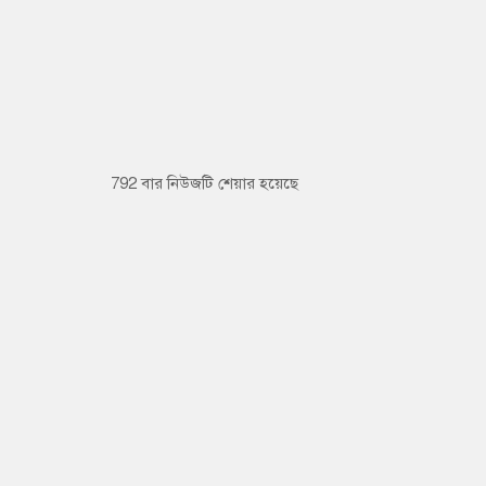
792 বার নিউজটি শেয়ার হয়েছে