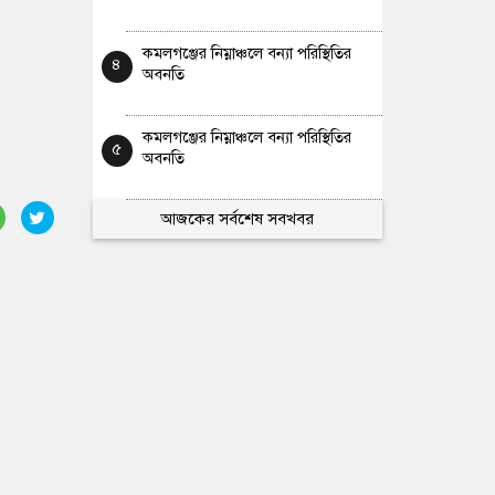
কমলগঞ্জের নিম্নাঞ্চলে বন্যা পরিস্থিতির
৪
অবনতি
কমলগঞ্জের নিম্নাঞ্চলে বন্যা পরিস্থিতির
৫
অবনতি
আজকের সর্বশেষ সবখবর