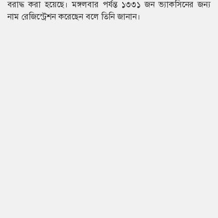
বরাদ্ধ করা হয়েছে। মঙ্গলবার পর্যন্ত ১৩৩১ জন ভ্যাকসিনের জন্য
নাম রেজিস্ট্রেশন করেছেন বলে তিনি জানান।