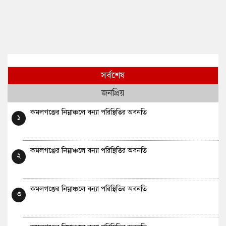
সর্বশেষ
জনপ্রিয়
কমলগঞ্জের নিম্নাঞ্চলে বন্যা পরিস্থিতির অবনতি
১
কমলগঞ্জের নিম্নাঞ্চলে বন্যা পরিস্থিতির অবনতি
২
কমলগঞ্জের নিম্নাঞ্চলে বন্যা পরিস্থিতির অবনতি
৩