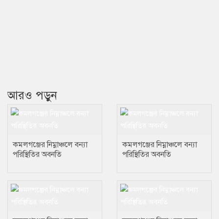
আরও পড়ুন
কমলগঞ্জের নিম্নাঞ্চলে বন্যা
কমলগঞ্জের নিম্নাঞ্চলে বন্যা
পরিস্থিতির অবনতি
পরিস্থিতির অবনতি