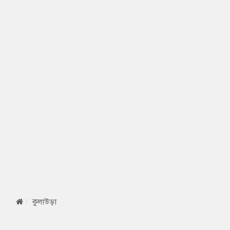
কুলাউড়া