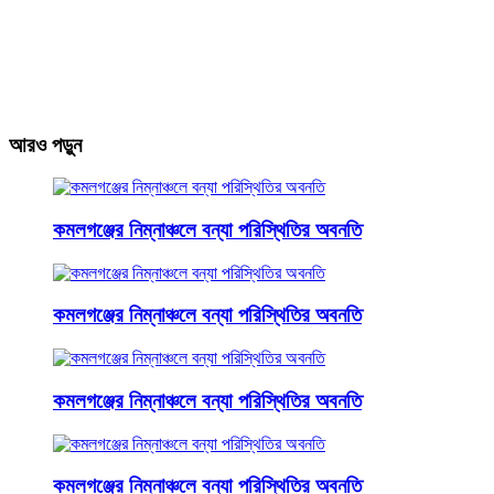
আরও পড়ুন
কমলগঞ্জের নিম্নাঞ্চলে বন্যা পরিস্থিতির অবনতি
কমলগঞ্জের নিম্নাঞ্চলে বন্যা পরিস্থিতির অবনতি
কমলগঞ্জের নিম্নাঞ্চলে বন্যা পরিস্থিতির অবনতি
কমলগঞ্জের নিম্নাঞ্চলে বন্যা পরিস্থিতির অবনতি