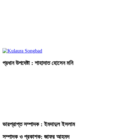
প্রধান উপদেষ্টা : শাহাদাত হোসেন মনি
ভারপ্রাপ্ত সম্পাদক : ইমদাদুল ইসলাম
সম্পাদক ও প্রকাশক: জাফর আহমদ