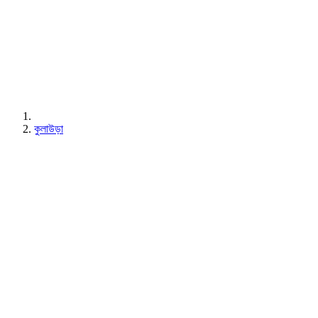
কুলাউড়া