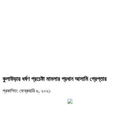
কুলাউড়ায় ধর্ষণ প্রচেষ্টা মামলার প্রধান আসামি গ্রেপ্তার
প্রকাশিত: ফেব্রুয়ারি ৬, ২০২১