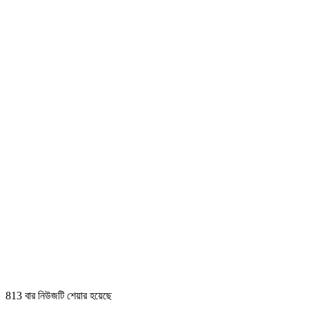
813 বার নিউজটি শেয়ার হয়েছে