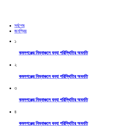
সর্বশেষ
জনপ্রিয়
১
কমলগঞ্জের নিম্নাঞ্চলে বন্যা পরিস্থিতির অবনতি
২
কমলগঞ্জের নিম্নাঞ্চলে বন্যা পরিস্থিতির অবনতি
৩
কমলগঞ্জের নিম্নাঞ্চলে বন্যা পরিস্থিতির অবনতি
৪
কমলগঞ্জের নিম্নাঞ্চলে বন্যা পরিস্থিতির অবনতি