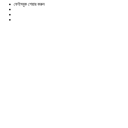
ফেইসবুক শেয়ার করুন