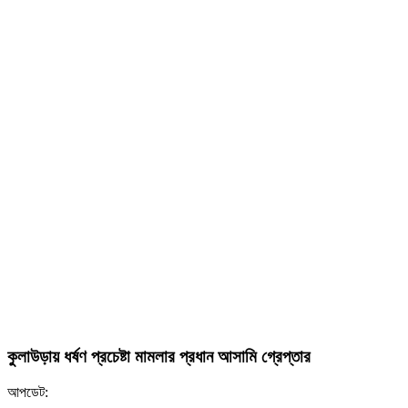
কুলাউড়ায় ধর্ষণ প্রচেষ্টা মামলার প্রধান আসামি গ্রেপ্তার
আপডেট: