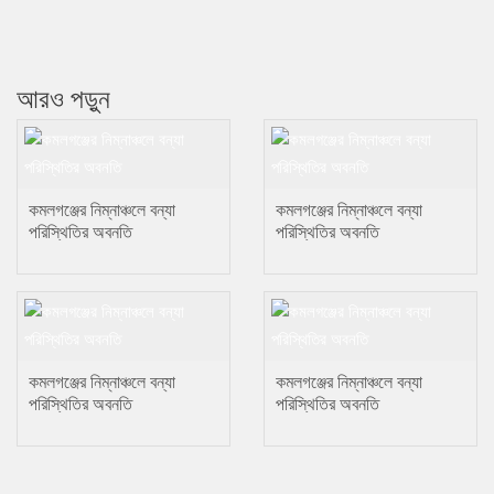
আরও পড়ুন
কমলগঞ্জের নিম্নাঞ্চলে বন্যা
কমলগঞ্জের নিম্নাঞ্চলে বন্যা
পরিস্থিতির অবনতি
পরিস্থিতির অবনতি
কমলগঞ্জের নিম্নাঞ্চলে বন্যা
কমলগঞ্জের নিম্নাঞ্চলে বন্যা
পরিস্থিতির অবনতি
পরিস্থিতির অবনতি