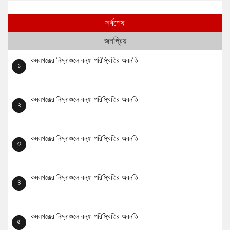
সর্বশেষ
জনপ্রিয়
কমলগঞ্জের নিম্নাঞ্চলে বন্যা পরিস্থিতির অবনতি
১
কমলগঞ্জের নিম্নাঞ্চলে বন্যা পরিস্থিতির অবনতি
২
কমলগঞ্জের নিম্নাঞ্চলে বন্যা পরিস্থিতির অবনতি
৩
কমলগঞ্জের নিম্নাঞ্চলে বন্যা পরিস্থিতির অবনতি
৪
কমলগঞ্জের নিম্নাঞ্চলে বন্যা পরিস্থিতির অবনতি
৫