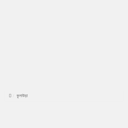
কুলাউড়া