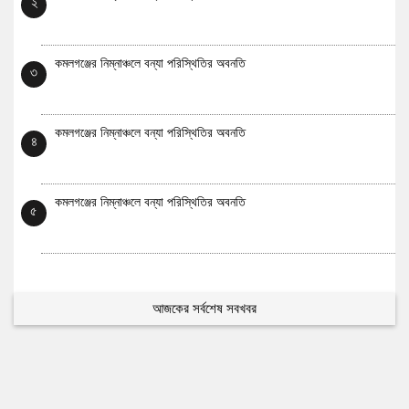
২
কমলগঞ্জের নিম্নাঞ্চলে বন্যা পরিস্থিতির অবনতি
৩
কমলগঞ্জের নিম্নাঞ্চলে বন্যা পরিস্থিতির অবনতি
৪
কমলগঞ্জের নিম্নাঞ্চলে বন্যা পরিস্থিতির অবনতি
৫
আজকের সর্বশেষ সবখবর