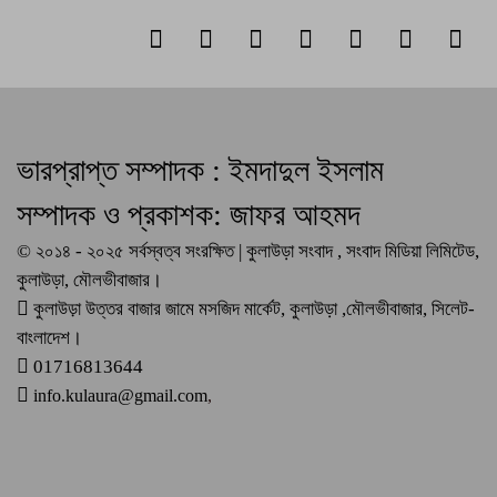
ভারপ্রাপ্ত সম্পাদক : ইমদাদুল ইসলাম
সম্পাদক ও প্রকাশক: জাফর আহমদ
© ২০১৪ - ২০২৫ সর্বস্বত্ব সংরক্ষিত | কুলাউড়া সংবাদ , সংবাদ মিডিয়া লিমিটেড,
কুলাউড়া, মৌলভীবাজার।
কুলাউড়া উত্তর বাজার জামে মসজিদ মার্কেট, কুলাউড়া ,মৌলভীবাজার, সিলেট-
বাংলাদেশ।
01716813644
info.kulaura@gmail.com
,