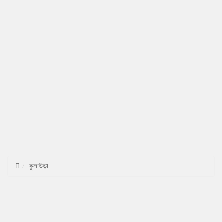
কুলাউড়া