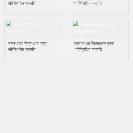
পরিস্থিতির অবনতি
পরিস্থিতির অবনতি
কমলগঞ্জের নিম্নাঞ্চলে বন্যা
কমলগঞ্জের নিম্নাঞ্চলে বন্যা
পরিস্থিতির অবনতি
পরিস্থিতির অবনতি