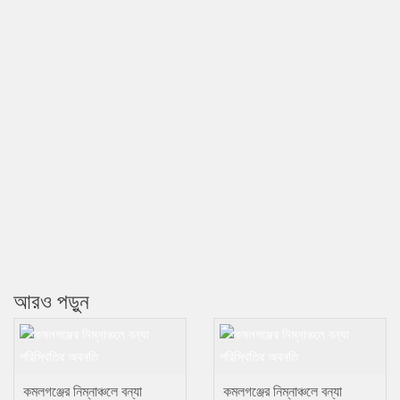
আরও পড়ুন
কমলগঞ্জের নিম্নাঞ্চলে বন্যা
কমলগঞ্জের নিম্নাঞ্চলে বন্যা