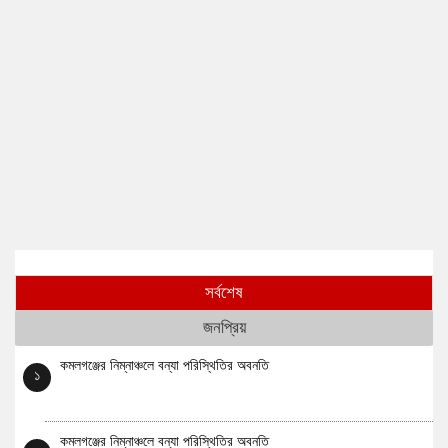
সর্বশেষ
জনপ্রিয়
কমলগঞ্জের নিম্নাঞ্চলে বন্যা পরিস্থিতির অবনতি
১
কমলগঞ্জের নিম্নাঞ্চলে বন্যা পরিস্থিতির অবনতি