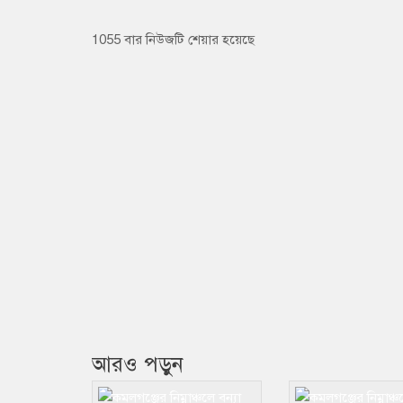
1055 বার নিউজটি শেয়ার হয়েছে
আরও পড়ুন