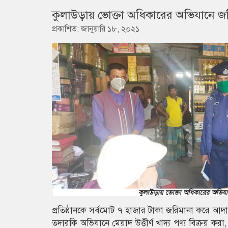
কুলাউড়ায় ভোক্তা অধিকারের অভিযানে জ
প্রকাশিত: জানুয়ারি ১৮, ২০২১
প্রতিষ্ঠানকে সর্বমোট ৭ হাজার টাকা জরিমানা করে আ
তদারকি অভিযানে মেয়াদ উত্তীর্ণ খাদ্য পণ্য বিক্রয় করা, 