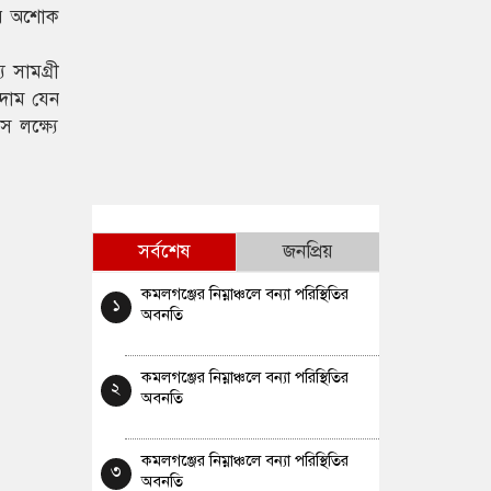
রের অশোক
 সামগ্রী
র দাম যেন
 লক্ষ্যে
সর্বশেষ
জনপ্রিয়
কমলগঞ্জের নিম্নাঞ্চলে বন্যা পরিস্থিতির
১
অবনতি
কমলগঞ্জের নিম্নাঞ্চলে বন্যা পরিস্থিতির
২
অবনতি
কমলগঞ্জের নিম্নাঞ্চলে বন্যা পরিস্থিতির
৩
অবনতি