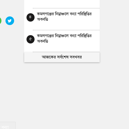
কমলগঞ্জের নিম্নাঞ্চলে বন্যা পরিস্থিতির
৪
অবনতি
কমলগঞ্জের নিম্নাঞ্চলে বন্যা পরিস্থিতির
৫
অবনতি
আজকের সর্বশেষ সবখবর