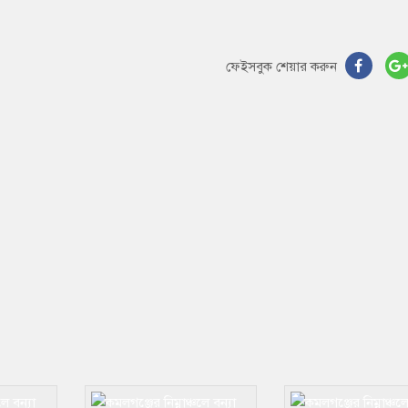
ফেইসবুক শেয়ার করুন