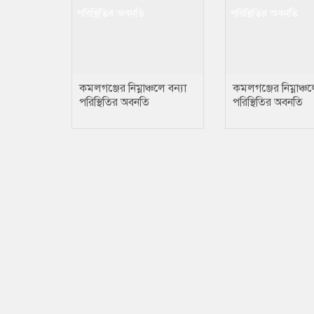
কমলগঞ্জের নিম্নাঞ্চলে বন্যা
কমলগঞ্জের নিম্নাঞ্চল
পরিস্থিতির অবনতি
পরিস্থিতির অবনতি