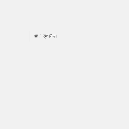
কুলাউড়া