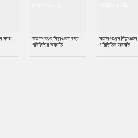
ে বন্যা
কমলগঞ্জের নিম্নাঞ্চলে বন্যা
কমলগঞ্জের নিম্নাঞ্চলে 
পরিস্থিতির অবনতি
পরিস্থিতির অবনতি