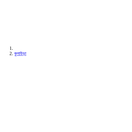
কুলাউড়া