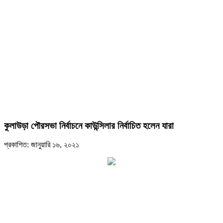
কুলাউড়া পৌরসভা নির্বাচনে কাউন্সিলার নির্বাচিত হলেন যারা
প্রকাশিত: জানুয়ারি ১৬, ২০২১