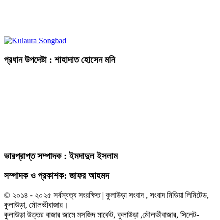
প্রধান উপদেষ্টা : শাহাদাত হোসেন মনি
ভারপ্রাপ্ত সম্পাদক : ইমদাদুল ইসলাম
সম্পাদক ও প্রকাশক: জাফর আহমদ
© ২০১৪ - ২০২৫ সর্বস্বত্ব সংরক্ষিত | কুলাউড়া সংবাদ , সংবাদ মিডিয়া লিমিটেড,
কুলাউড়া, মৌলভীবাজার।
কুলাউড়া উত্তর বাজার জামে মসজিদ মার্কেট, কুলাউড়া ,মৌলভীবাজার, সিলেট-