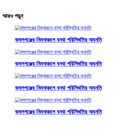
আরও পড়ুন
কমলগঞ্জের নিম্নাঞ্চলে বন্যা পরিস্থিতির অবনতি
কমলগঞ্জের নিম্নাঞ্চলে বন্যা পরিস্থিতির অবনতি
কমলগঞ্জের নিম্নাঞ্চলে বন্যা পরিস্থিতির অবনতি
কমলগঞ্জের নিম্নাঞ্চলে বন্যা পরিস্থিতির অবনতি