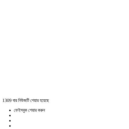
1309 বার নিউজটি শেয়ার হয়েছে
ফেইসবুক শেয়ার করুন