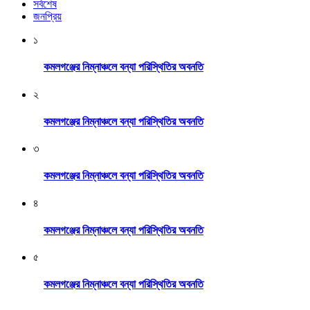
সর্বশেষ
জনপ্রিয়
১
কমলগঞ্জের নিম্নাঞ্চলে বন্যা পরিস্থিতির অবনতি
২
কমলগঞ্জের নিম্নাঞ্চলে বন্যা পরিস্থিতির অবনতি
৩
কমলগঞ্জের নিম্নাঞ্চলে বন্যা পরিস্থিতির অবনতি
৪
কমলগঞ্জের নিম্নাঞ্চলে বন্যা পরিস্থিতির অবনতি
৫
কমলগঞ্জের নিম্নাঞ্চলে বন্যা পরিস্থিতির অবনতি