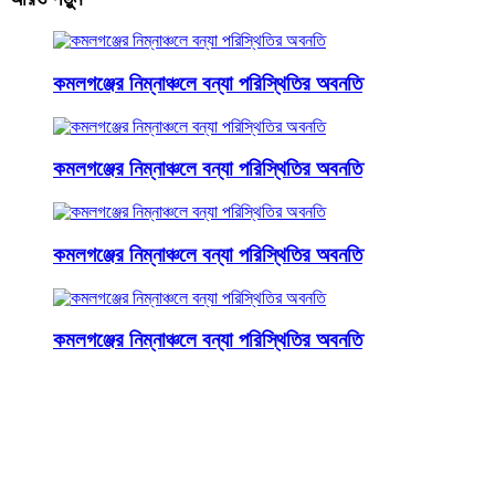
কমলগঞ্জের নিম্নাঞ্চলে বন্যা পরিস্থিতির অবনতি
কমলগঞ্জের নিম্নাঞ্চলে বন্যা পরিস্থিতির অবনতি
কমলগঞ্জের নিম্নাঞ্চলে বন্যা পরিস্থিতির অবনতি
কমলগঞ্জের নিম্নাঞ্চলে বন্যা পরিস্থিতির অবনতি