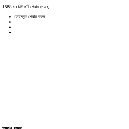
1588 বার নিউজটি শেয়ার হয়েছে
ফেইসবুক শেয়ার করুন
আরও পড়ুন