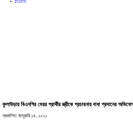
কুলাউড়া
কুলাউড়ায় বিএনপির মেয়র প্রার্থীর স্ত্রীকে প্রচারনায় বাধা প্রদানের অভিযো
প্রকাশিত: জানুয়ারি ১৪, ২০২১