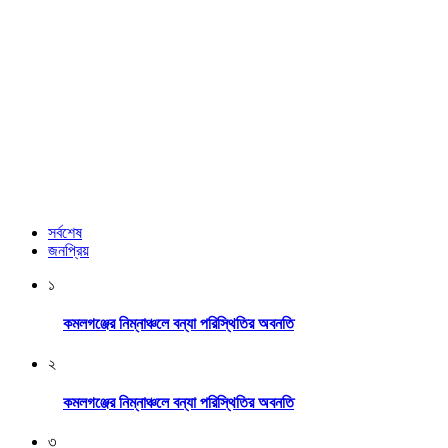
সর্বশেষ
জনপ্রিয়
১
কমলগঞ্জের নিম্নাঞ্চলে বন্যা পরিস্থিতির অবনতি
২
কমলগঞ্জের নিম্নাঞ্চলে বন্যা পরিস্থিতির অবনতি
৩