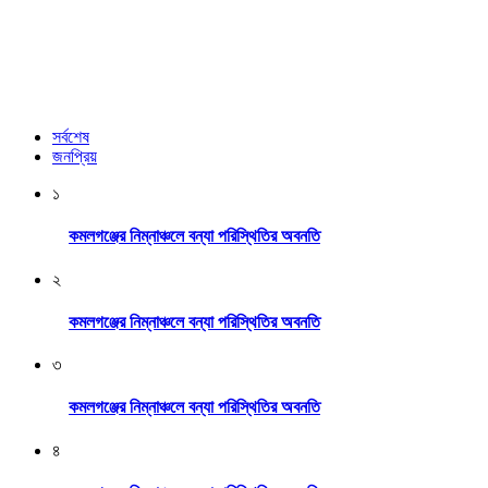
সর্বশেষ
জনপ্রিয়
১
কমলগঞ্জের নিম্নাঞ্চলে বন্যা পরিস্থিতির অবনতি
২
কমলগঞ্জের নিম্নাঞ্চলে বন্যা পরিস্থিতির অবনতি
৩
কমলগঞ্জের নিম্নাঞ্চলে বন্যা পরিস্থিতির অবনতি
৪