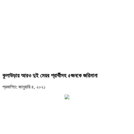
কুলাউড়ায় আরও দুই মেয়র প্রার্থীসহ ৫জনকে জরিমানা
প্রকাশিত: জানুয়ারি ৪, ২০২১