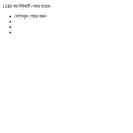
1240 বার নিউজটি শেয়ার হয়েছে
ফেইসবুক শেয়ার করুন