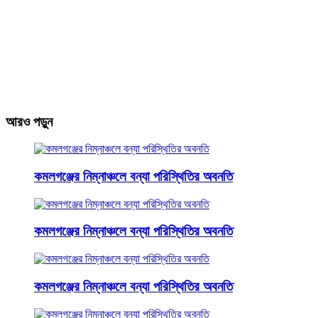
আরও পড়ুন
কমলগঞ্জের নিম্নাঞ্চলে বন্যা পরিস্থিতির অবনতি
কমলগঞ্জের নিম্নাঞ্চলে বন্যা পরিস্থিতির অবনতি
কমলগঞ্জের নিম্নাঞ্চলে বন্যা পরিস্থিতির অবনতি