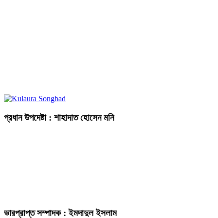
প্রধান উপদেষ্টা : শাহাদাত হোসেন মনি
ভারপ্রাপ্ত সম্পাদক : ইমদাদুল ইসলাম