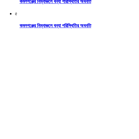
কমলগঞ্জের নিম্নাঞ্চলে বন্যা পরিস্থিতির অবনতি
৫
কমলগঞ্জের নিম্নাঞ্চলে বন্যা পরিস্থিতির অবনতি