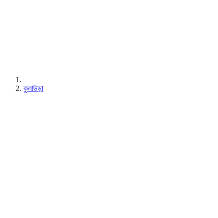
কুলাউড়া