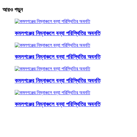
আরও পড়ুন
কমলগঞ্জের নিম্নাঞ্চলে বন্যা পরিস্থিতির অবনতি
কমলগঞ্জের নিম্নাঞ্চলে বন্যা পরিস্থিতির অবনতি
কমলগঞ্জের নিম্নাঞ্চলে বন্যা পরিস্থিতির অবনতি
কমলগঞ্জের নিম্নাঞ্চলে বন্যা পরিস্থিতির অবনতি