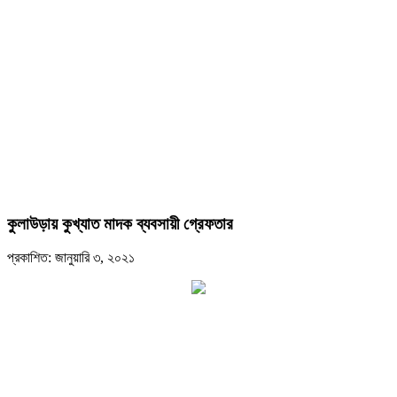
কুলাউড়ায় কুখ্যাত মাদক ব্যবসায়ী গ্রেফতার
প্রকাশিত: জানুয়ারি ৩, ২০২১