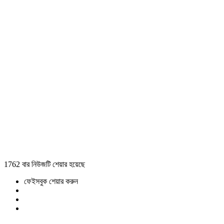
1762 বার নিউজটি শেয়ার হয়েছে
ফেইসবুক শেয়ার করুন