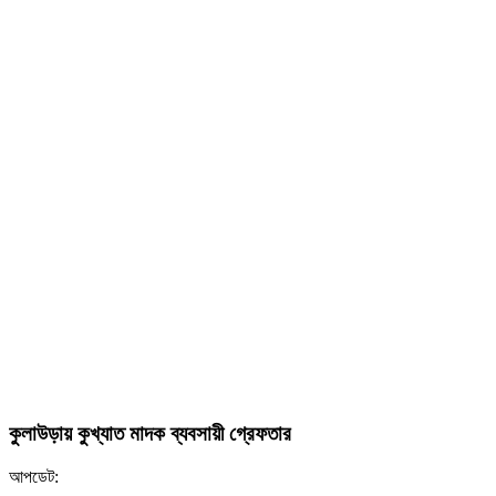
কুলাউড়ায় কুখ্যাত মাদক ব্যবসায়ী গ্রেফতার
আপডেট: