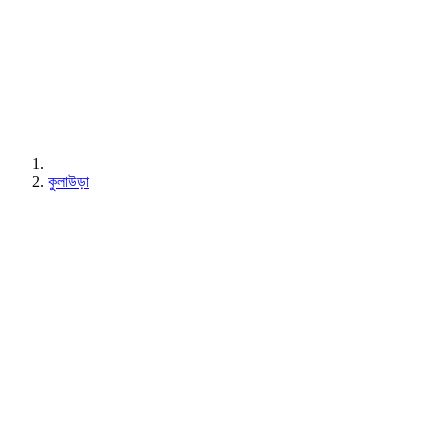
কুলাউড়া