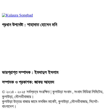
প্রধান উপদেষ্টা : শাহাদাত হোসেন মনি
ভারপ্রাপ্ত সম্পাদক : ইমদাদুল ইসলাম
সম্পাদক ও প্রকাশক: জাফর আহমদ
© ২০১৪ - ২০২৫ সর্বস্বত্ব সংরক্ষিত | কুলাউড়া সংবাদ , সংবাদ মিডিয়া লিমিটেড,
কুলাউড়া, মৌলভীবাজার।
কুলাউড়া উত্তর বাজার জামে মসজিদ মার্কেট, কুলাউড়া ,মৌলভীবাজার, সিলেট-
বাংলাদেশ।