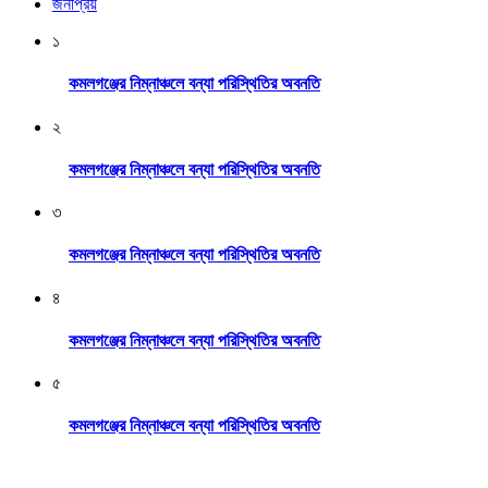
জনপ্রিয়
১
কমলগঞ্জের নিম্নাঞ্চলে বন্যা পরিস্থিতির অবনতি
২
কমলগঞ্জের নিম্নাঞ্চলে বন্যা পরিস্থিতির অবনতি
৩
কমলগঞ্জের নিম্নাঞ্চলে বন্যা পরিস্থিতির অবনতি
৪
কমলগঞ্জের নিম্নাঞ্চলে বন্যা পরিস্থিতির অবনতি
৫
কমলগঞ্জের নিম্নাঞ্চলে বন্যা পরিস্থিতির অবনতি