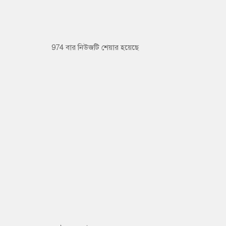
974 বার নিউজটি শেয়ার হয়েছে