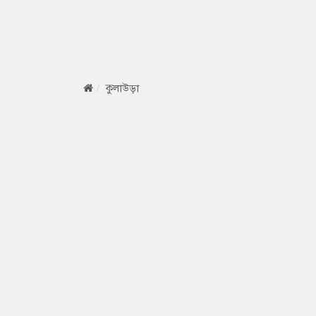
কুলাউড়া