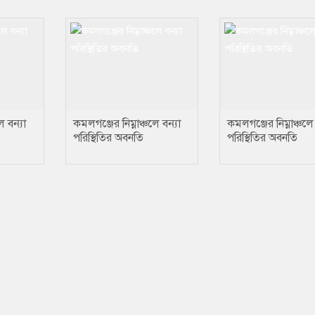
ে বন্যা
কমলগঞ্জের নিম্নাঞ্চলে বন্যা
কমলগঞ্জের নিম্নাঞ্চলে 
পরিস্থিতির অবনতি
পরিস্থিতির অবনতি