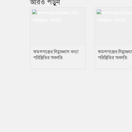
আরও পড়ুন
কমলগঞ্জের নিম্নাঞ্চলে বন্যা
কমলগঞ্জের নিম্নাঞ্চল
পরিস্থিতির অবনতি
পরিস্থিতির অবনতি