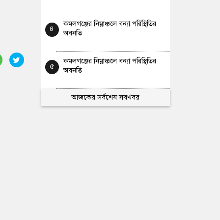
কমলগঞ্জের নিম্নাঞ্চলে বন্যা পরিস্থিতির
৪
অবনতি
কমলগঞ্জের নিম্নাঞ্চলে বন্যা পরিস্থিতির
৫
অবনতি
আজকের সর্বশেষ সবখবর