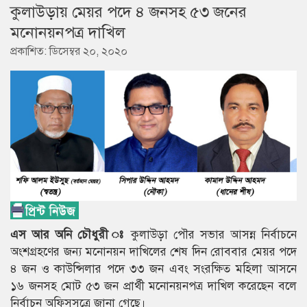
কুলাউড়ায় মেয়র পদে ৪ জনসহ ৫৩ জনের
মনোনয়নপত্র দাখিল
প্রকাশিত: ডিসেম্বর ২০, ২০২০
এস আর অনি চৌধুরী ঃ
কুলাউড়া পৌর সভার আসন্ন নির্বাচনে
অংশগ্রহণের জন্য মনোনয়ন দাখিলের শেষ দিন রোববার মেয়র পদে
৪ জন ও কাউন্সিলার পদে ৩৩ জন এবং সংরক্ষিত মহিলা আসনে
১৬ জনসহ মোট ৫৩ জন প্রার্থী মনোনয়নপত্র দাখিল করেছেন বলে
নির্বাচন অফিসসূত্রে জানা গেছে।