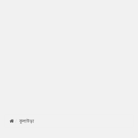
কুলাউড়া