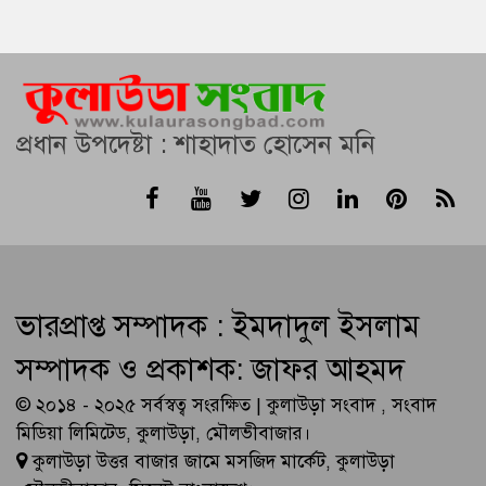
প্রধান উপদেষ্টা : শাহাদাত হোসেন মনি
ভারপ্রাপ্ত সম্পাদক : ইমদাদুল ইসলাম
সম্পাদক ও প্রকাশক: জাফর আহমদ
© ২০১৪ - ২০২৫ সর্বস্বত্ব সংরক্ষিত | কুলাউড়া সংবাদ , সংবাদ
মিডিয়া লিমিটেড, কুলাউড়া, মৌলভীবাজার।
কুলাউড়া উত্তর বাজার জামে মসজিদ মার্কেট, কুলাউড়া