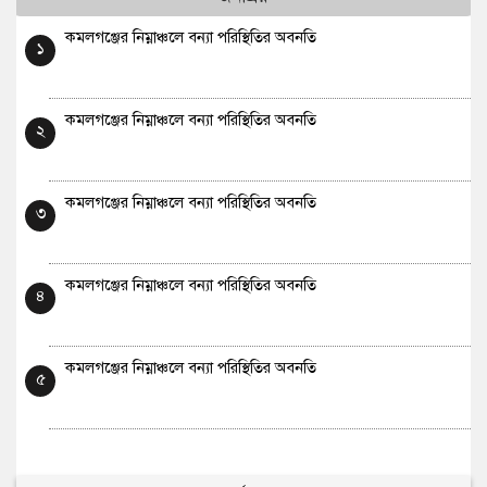
কমলগঞ্জের নিম্নাঞ্চলে বন্যা পরিস্থিতির অবনতি
১
কমলগঞ্জের নিম্নাঞ্চলে বন্যা পরিস্থিতির অবনতি
২
কমলগঞ্জের নিম্নাঞ্চলে বন্যা পরিস্থিতির অবনতি
৩
কমলগঞ্জের নিম্নাঞ্চলে বন্যা পরিস্থিতির অবনতি
৪
কমলগঞ্জের নিম্নাঞ্চলে বন্যা পরিস্থিতির অবনতি
৫