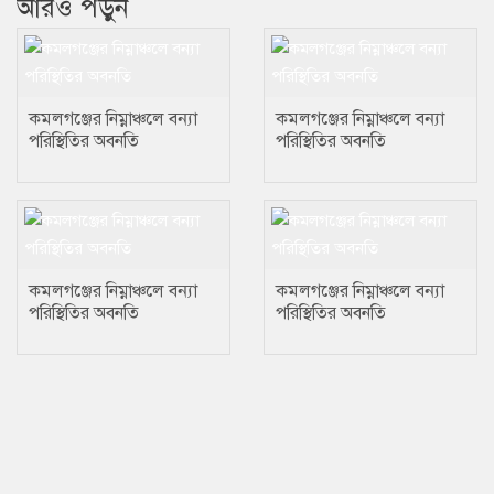
আরও পড়ুন
কমলগঞ্জের নিম্নাঞ্চলে বন্যা
কমলগঞ্জের নিম্নাঞ্চলে বন্যা
পরিস্থিতির অবনতি
পরিস্থিতির অবনতি
কমলগঞ্জের নিম্নাঞ্চলে বন্যা
কমলগঞ্জের নিম্নাঞ্চলে বন্যা
পরিস্থিতির অবনতি
পরিস্থিতির অবনতি