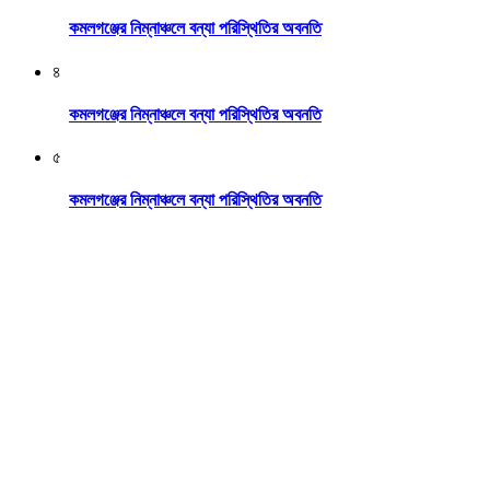
কমলগঞ্জের নিম্নাঞ্চলে বন্যা পরিস্থিতির অবনতি
৪
কমলগঞ্জের নিম্নাঞ্চলে বন্যা পরিস্থিতির অবনতি
৫
কমলগঞ্জের নিম্নাঞ্চলে বন্যা পরিস্থিতির অবনতি