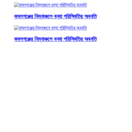
কমলগঞ্জের নিম্নাঞ্চলে বন্যা পরিস্থিতির অবনতি
কমলগঞ্জের নিম্নাঞ্চলে বন্যা পরিস্থিতির অবনতি