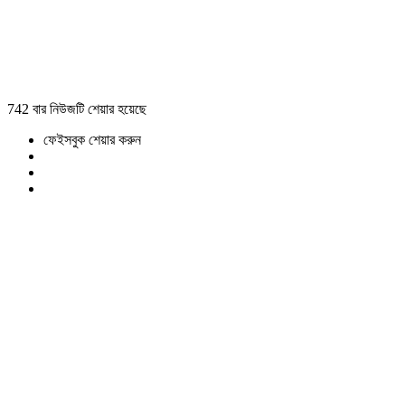
742 বার নিউজটি শেয়ার হয়েছে
ফেইসবুক শেয়ার করুন