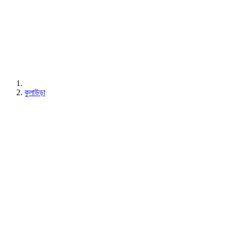
কুলাউড়া