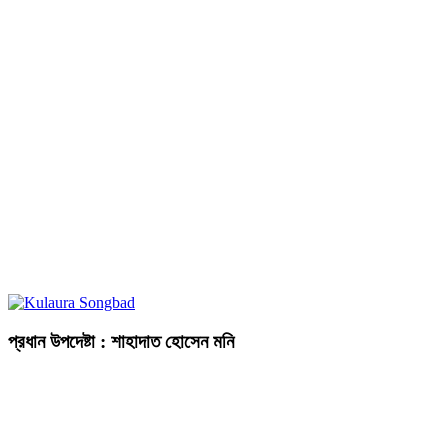
প্রধান উপদেষ্টা : শাহাদাত হোসেন মনি