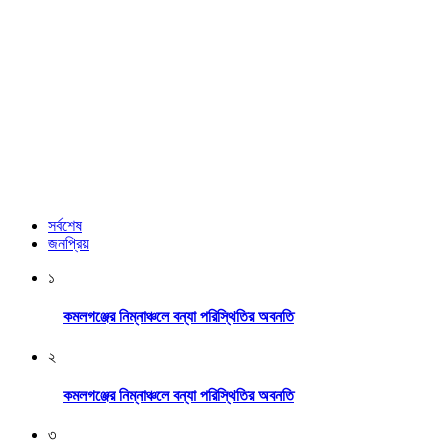
সর্বশেষ
জনপ্রিয়
১
কমলগঞ্জের নিম্নাঞ্চলে বন্যা পরিস্থিতির অবনতি
২
কমলগঞ্জের নিম্নাঞ্চলে বন্যা পরিস্থিতির অবনতি
৩