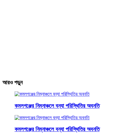
আরও পড়ুন
কমলগঞ্জের নিম্নাঞ্চলে বন্যা পরিস্থিতির অবনতি
কমলগঞ্জের নিম্নাঞ্চলে বন্যা পরিস্থিতির অবনতি