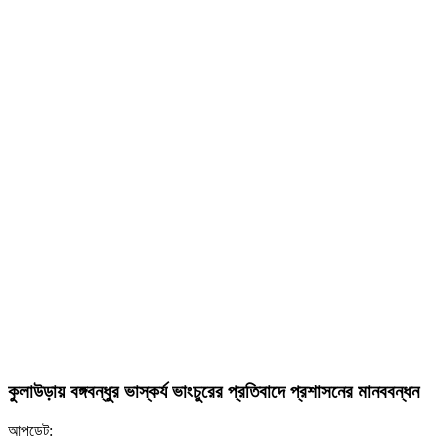
কুলাউড়ায় বঙ্গবন্ধুর ভাস্কর্য ভাংচুরের প্রতিবাদে প্রশাসনের মানববন্ধন
আপডেট: