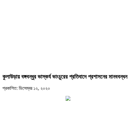
কুলাউড়ায় বঙ্গবন্ধুর ভাস্কর্য ভাংচুরের প্রতিবাদে প্রশাসনের মানববন্ধন
প্রকাশিত: ডিসেম্বর ১২, ২০২০