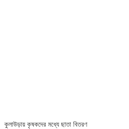
কুলাউড়ায় কৃষকদের মধ্যে ছাতা বিতরণ