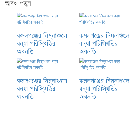
আরও পড়ুন
কমলগঞ্জের নিম্নাঞ্চলে
কমলগঞ্জের নিম্নাঞ্চলে
বন্যা পরিস্থিতির
বন্যা পরিস্থিতির
অবনতি
অবনতি
কমলগঞ্জের নিম্নাঞ্চলে
কমলগঞ্জের নিম্নাঞ্চলে
বন্যা পরিস্থিতির
বন্যা পরিস্থিতির
অবনতি
অবনতি