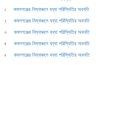
কমলগঞ্জের নিম্নাঞ্চলে বন্যা পরিস্থিতির অবনতি
১
কমলগঞ্জের নিম্নাঞ্চলে বন্যা পরিস্থিতির অবনতি
২
কমলগঞ্জের নিম্নাঞ্চলে বন্যা পরিস্থিতির অবনতি
৩
কমলগঞ্জের নিম্নাঞ্চলে বন্যা পরিস্থিতির অবনতি
৪
কমলগঞ্জের নিম্নাঞ্চলে বন্যা পরিস্থিতির অবনতি
৫