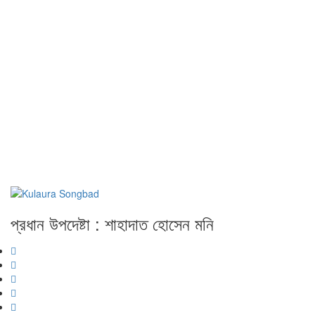
প্রধান উপদেষ্টা : শাহাদাত হোসেন মনি