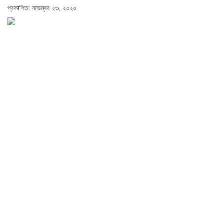
প্রকাশিত: নভেম্বর ২৩, ২০২০