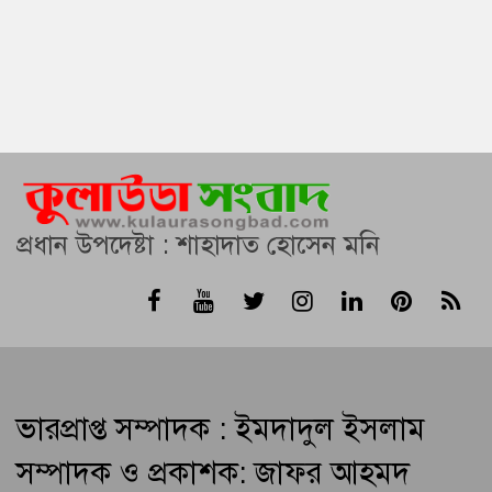
প্রধান উপদেষ্টা : শাহাদাত হোসেন মনি
ভারপ্রাপ্ত সম্পাদক : ইমদাদুল ইসলাম
সম্পাদক ও প্রকাশক: জাফর আহমদ