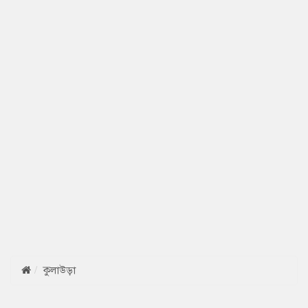
কুলাউড়া