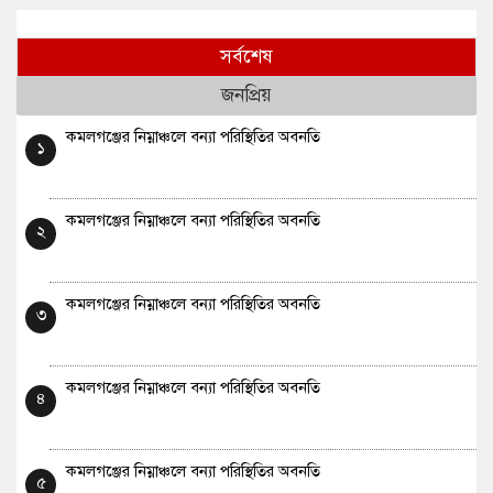
সর্বশেষ
জনপ্রিয়
কমলগঞ্জের নিম্নাঞ্চলে বন্যা পরিস্থিতির অবনতি
১
কমলগঞ্জের নিম্নাঞ্চলে বন্যা পরিস্থিতির অবনতি
২
কমলগঞ্জের নিম্নাঞ্চলে বন্যা পরিস্থিতির অবনতি
৩
কমলগঞ্জের নিম্নাঞ্চলে বন্যা পরিস্থিতির অবনতি
৪
কমলগঞ্জের নিম্নাঞ্চলে বন্যা পরিস্থিতির অবনতি
৫