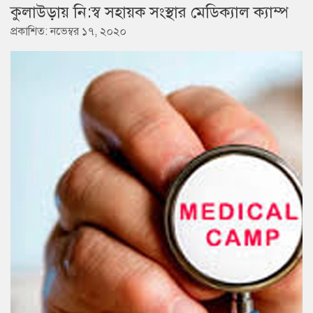
কুলাউড়ায় নি:স্ব সহায়ক সংস্থার মেডিক্যাল ক্যাম্প
প্রকাশিত: নভেম্বর ১৭, ২০২০