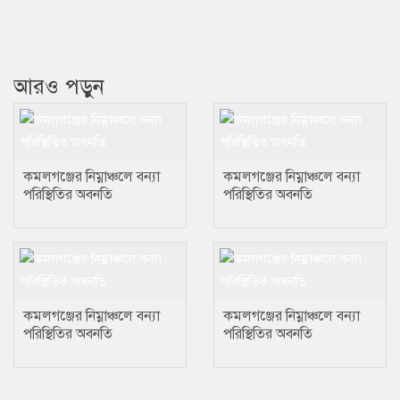
আরও পড়ুন
কমলগঞ্জের নিম্নাঞ্চলে বন্যা
কমলগঞ্জের নিম্নাঞ্চলে বন্যা
পরিস্থিতির অবনতি
পরিস্থিতির অবনতি
কমলগঞ্জের নিম্নাঞ্চলে বন্যা
কমলগঞ্জের নিম্নাঞ্চলে বন্যা
পরিস্থিতির অবনতি
পরিস্থিতির অবনতি