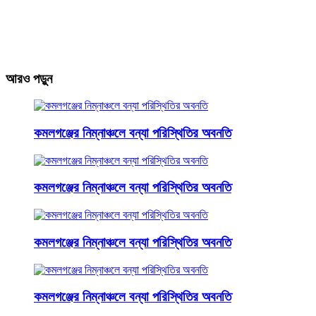
আরও পড়ুন
কমলগঞ্জের নিম্নাঞ্চলে বন্যা পরিস্থিতির অবনতি
কমলগঞ্জের নিম্নাঞ্চলে বন্যা পরিস্থিতির অবনতি
কমলগঞ্জের নিম্নাঞ্চলে বন্যা পরিস্থিতির অবনতি
কমলগঞ্জের নিম্নাঞ্চলে বন্যা পরিস্থিতির অবনতি