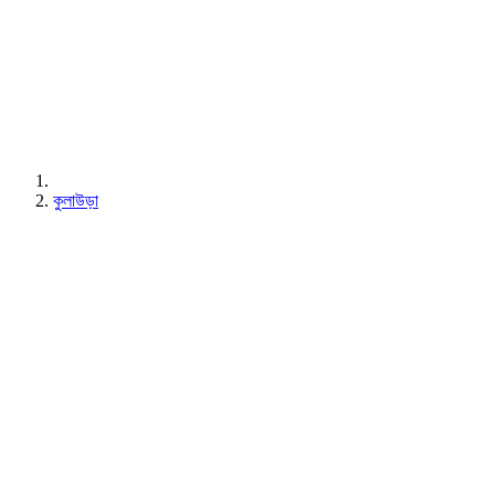
কুলাউড়া