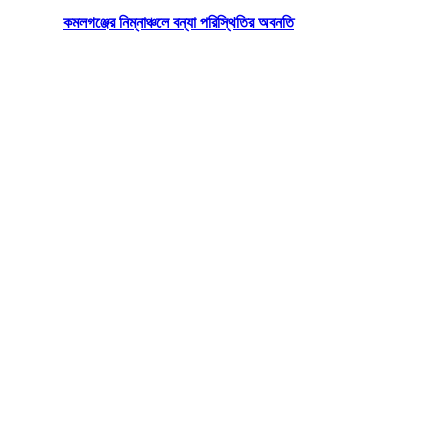
কমলগঞ্জের নিম্নাঞ্চলে বন্যা পরিস্থিতির অবনতি