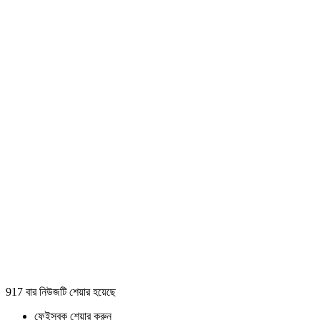
917 বার নিউজটি শেয়ার হয়েছে
ফেইসবুক শেয়ার করুন