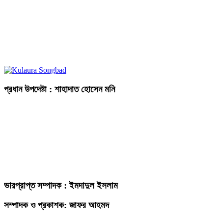
প্রধান উপদেষ্টা : শাহাদাত হোসেন মনি
ভারপ্রাপ্ত সম্পাদক : ইমদাদুল ইসলাম
সম্পাদক ও প্রকাশক: জাফর আহমদ