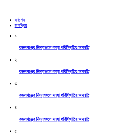
সর্বশেষ
জনপ্রিয়
১
কমলগঞ্জের নিম্নাঞ্চলে বন্যা পরিস্থিতির অবনতি
২
কমলগঞ্জের নিম্নাঞ্চলে বন্যা পরিস্থিতির অবনতি
৩
কমলগঞ্জের নিম্নাঞ্চলে বন্যা পরিস্থিতির অবনতি
৪
কমলগঞ্জের নিম্নাঞ্চলে বন্যা পরিস্থিতির অবনতি
৫