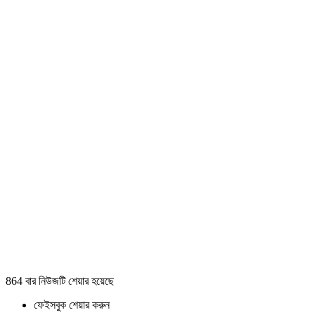
864 বার নিউজটি শেয়ার হয়েছে
ফেইসবুক শেয়ার করুন