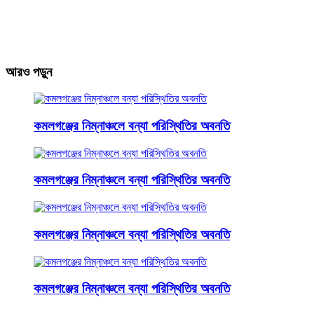
আরও পড়ুন
কমলগঞ্জের নিম্নাঞ্চলে বন্যা পরিস্থিতির অবনতি
কমলগঞ্জের নিম্নাঞ্চলে বন্যা পরিস্থিতির অবনতি
কমলগঞ্জের নিম্নাঞ্চলে বন্যা পরিস্থিতির অবনতি
কমলগঞ্জের নিম্নাঞ্চলে বন্যা পরিস্থিতির অবনতি