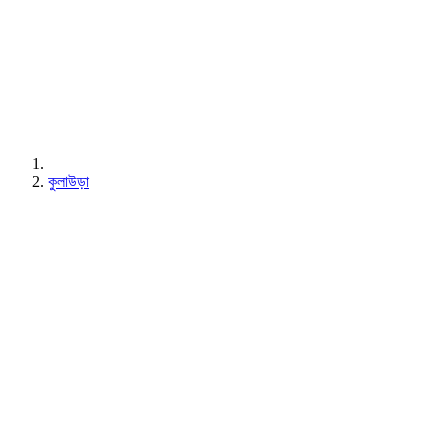
কুলাউড়া