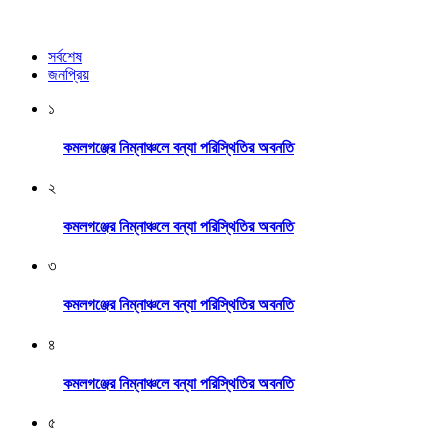
সর্বশেষ
জনপ্রিয়
১
কমলগঞ্জের নিম্নাঞ্চলে বন্যা পরিস্থিতির অবনতি
২
কমলগঞ্জের নিম্নাঞ্চলে বন্যা পরিস্থিতির অবনতি
৩
কমলগঞ্জের নিম্নাঞ্চলে বন্যা পরিস্থিতির অবনতি
৪
কমলগঞ্জের নিম্নাঞ্চলে বন্যা পরিস্থিতির অবনতি
৫