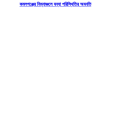
কমলগঞ্জের নিম্নাঞ্চলে বন্যা পরিস্থিতির অবনতি