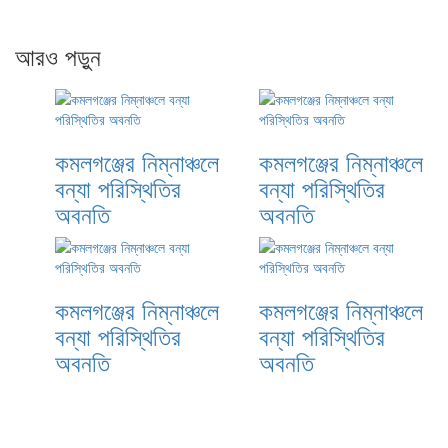
আরও পড়ুন
কমলগঞ্জের নিম্নাঞ্চলে
কমলগঞ্জের নিম্নাঞ্চলে
বন্যা পরিস্থিতির
বন্যা পরিস্থিতির
অবনতি
অবনতি
কমলগঞ্জের নিম্নাঞ্চলে
কমলগঞ্জের নিম্নাঞ্চলে
বন্যা পরিস্থিতির
বন্যা পরিস্থিতির
অবনতি
অবনতি