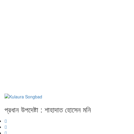
প্রধান উপদেষ্টা : শাহাদাত হোসেন মনি