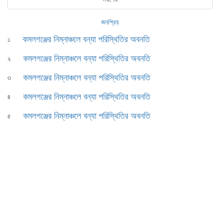
জনপ্রিয়
কমলগঞ্জের নিম্নাঞ্চলে বন্যা পরিস্থিতির অবনতি
১
কমলগঞ্জের নিম্নাঞ্চলে বন্যা পরিস্থিতির অবনতি
২
কমলগঞ্জের নিম্নাঞ্চলে বন্যা পরিস্থিতির অবনতি
৩
কমলগঞ্জের নিম্নাঞ্চলে বন্যা পরিস্থিতির অবনতি
৪
কমলগঞ্জের নিম্নাঞ্চলে বন্যা পরিস্থিতির অবনতি
৫