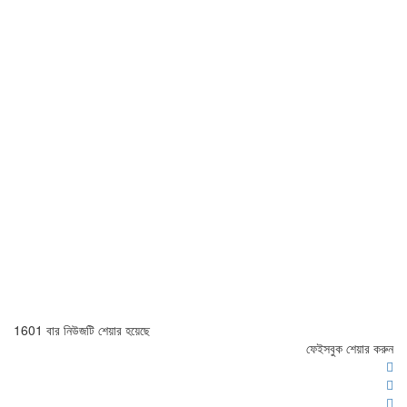
1601 বার নিউজটি শেয়ার হয়েছে
ফেইসবুক শেয়ার করুন