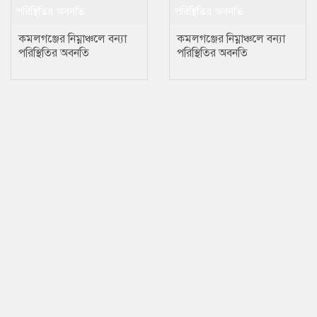
কমলগঞ্জের নিম্নাঞ্চলে বন্যা
কমলগঞ্জের নিম্নাঞ্চলে বন্যা
পরিস্থিতির অবনতি
পরিস্থিতির অবনতি