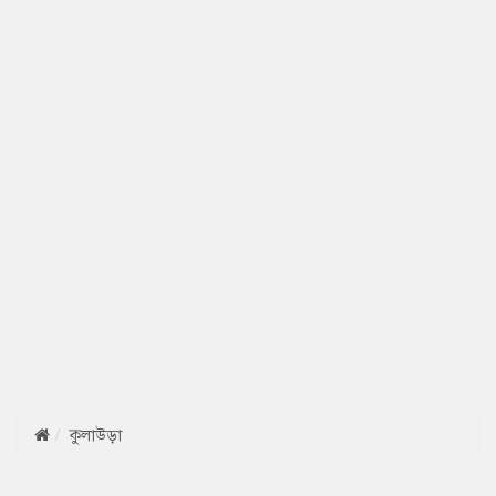
কুলাউড়া