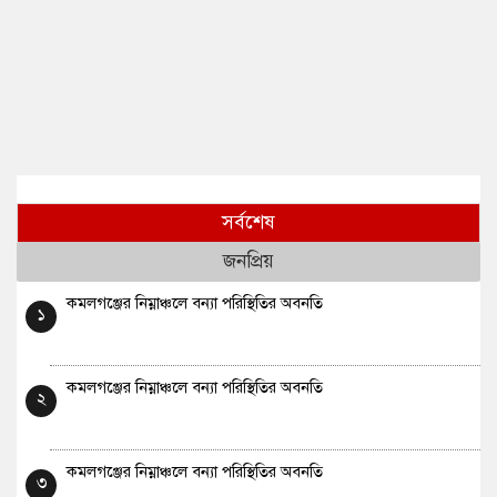
সর্বশেষ
জনপ্রিয়
কমলগঞ্জের নিম্নাঞ্চলে বন্যা পরিস্থিতির অবনতি
১
কমলগঞ্জের নিম্নাঞ্চলে বন্যা পরিস্থিতির অবনতি
২
কমলগঞ্জের নিম্নাঞ্চলে বন্যা পরিস্থিতির অবনতি
৩