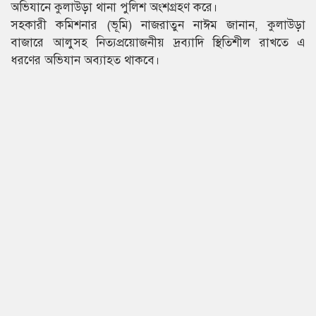
অভিযানে কুলাউড়া থানা পুলিশ অংশগ্রহণ করে।
সহকারী কমিশনার (ভূমি) নাজরাতুন নাঈম জানান, কুলাউড়া
বাজারে আলুসহ নিত্যপ্রয়োজনীয় দ্রব্যাদি স্থিতিশীল রাখতে এ
ধরণের অভিযান অব্যাহত থাকবে।