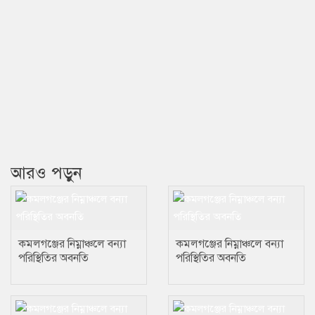
আরও পড়ুন
কমলগঞ্জের নিম্নাঞ্চলে বন্যা
কমলগঞ্জের নিম্নাঞ্চলে বন্যা
পরিস্থিতির অবনতি
পরিস্থিতির অবনতি