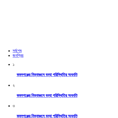
সর্বশেষ
জনপ্রিয়
১
কমলগঞ্জের নিম্নাঞ্চলে বন্যা পরিস্থিতির অবনতি
২
কমলগঞ্জের নিম্নাঞ্চলে বন্যা পরিস্থিতির অবনতি
৩
কমলগঞ্জের নিম্নাঞ্চলে বন্যা পরিস্থিতির অবনতি