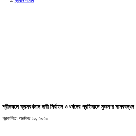
প্রধান সংবাদ
শ্রীমঙ্গলে ক্রমবর্ধমান নারী নির্যাতন ও ধর্ষনের প্রতিবাদে সুজন’র মানববন্ধন
প্রকাশিত: অক্টোবর ১০, ২০২০