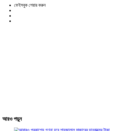
ফেইসবুক শেয়ার করুন
আরও পড়ুন