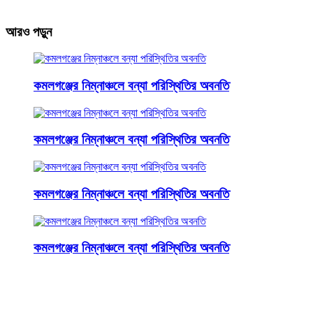
আরও পড়ুন
কমলগঞ্জের নিম্নাঞ্চলে বন্যা পরিস্থিতির অবনতি
কমলগঞ্জের নিম্নাঞ্চলে বন্যা পরিস্থিতির অবনতি
কমলগঞ্জের নিম্নাঞ্চলে বন্যা পরিস্থিতির অবনতি
কমলগঞ্জের নিম্নাঞ্চলে বন্যা পরিস্থিতির অবনতি