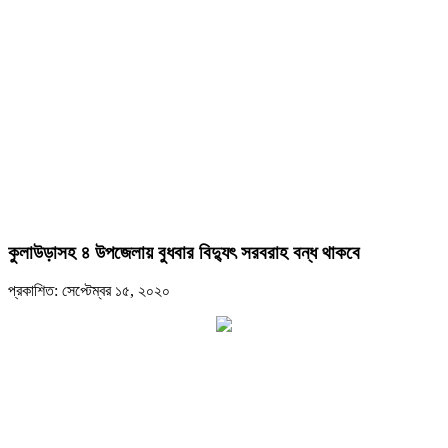
কুলাউড়াসহ ৪ উপজেলায় বুধবার বিদ্যুৎ সরবরাহ বন্ধ থাকবে
প্রকাশিত: সেপ্টেম্বর ১৫, ২০২০