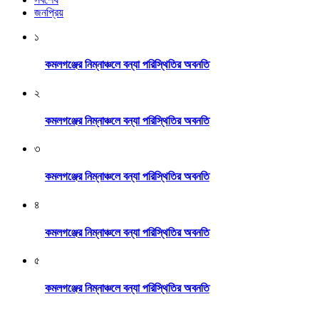
জনপ্রিয়
১
কমলগঞ্জের নিম্নাঞ্চলে বন্যা পরিস্থিতির অবনতি
২
কমলগঞ্জের নিম্নাঞ্চলে বন্যা পরিস্থিতির অবনতি
৩
কমলগঞ্জের নিম্নাঞ্চলে বন্যা পরিস্থিতির অবনতি
৪
কমলগঞ্জের নিম্নাঞ্চলে বন্যা পরিস্থিতির অবনতি
৫
কমলগঞ্জের নিম্নাঞ্চলে বন্যা পরিস্থিতির অবনতি