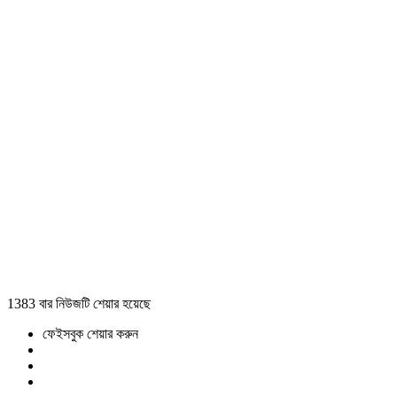
1383 বার নিউজটি শেয়ার হয়েছে
ফেইসবুক শেয়ার করুন