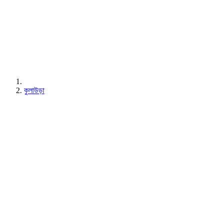
কুলাউড়া