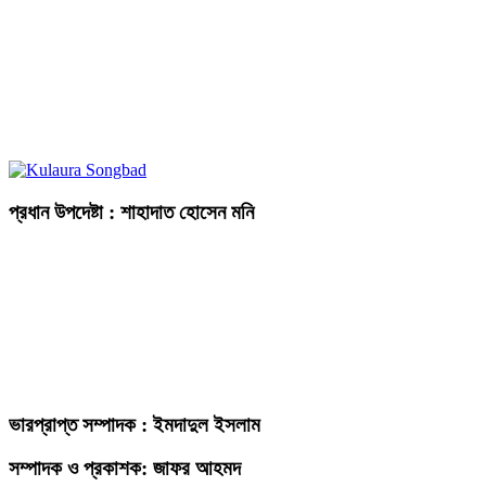
প্রধান উপদেষ্টা : শাহাদাত হোসেন মনি
ভারপ্রাপ্ত সম্পাদক : ইমদাদুল ইসলাম
সম্পাদক ও প্রকাশক: জাফর আহমদ