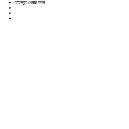
ফেইসবুক শেয়ার করুন