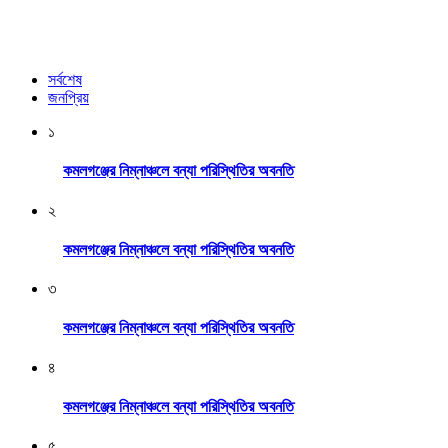
সর্বশেষ
জনপ্রিয়
১
কমলগঞ্জের নিম্নাঞ্চলে বন্যা পরিস্থিতির অবনতি
২
কমলগঞ্জের নিম্নাঞ্চলে বন্যা পরিস্থিতির অবনতি
৩
কমলগঞ্জের নিম্নাঞ্চলে বন্যা পরিস্থিতির অবনতি
৪
কমলগঞ্জের নিম্নাঞ্চলে বন্যা পরিস্থিতির অবনতি
৫