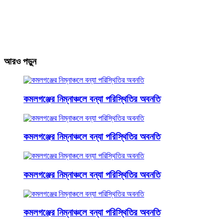
আরও পড়ুন
কমলগঞ্জের নিম্নাঞ্চলে বন্যা পরিস্থিতির অবনতি
কমলগঞ্জের নিম্নাঞ্চলে বন্যা পরিস্থিতির অবনতি
কমলগঞ্জের নিম্নাঞ্চলে বন্যা পরিস্থিতির অবনতি
কমলগঞ্জের নিম্নাঞ্চলে বন্যা পরিস্থিতির অবনতি