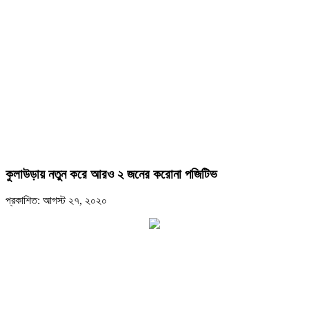
কুলাউড়ায় নতুন করে আরও ২ জনের করোনা পজিটিভ
প্রকাশিত: আগস্ট ২৭, ২০২০