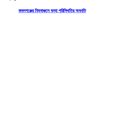
কমলগঞ্জের নিম্নাঞ্চলে বন্যা পরিস্থিতির অবনতি