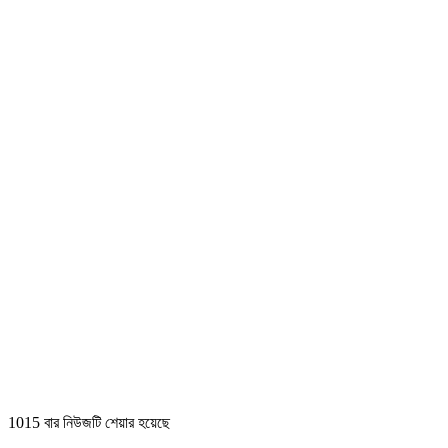
1015 বার নিউজটি শেয়ার হয়েছে