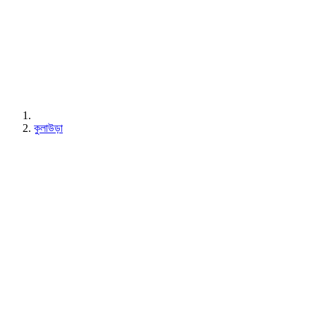
কুলাউড়া