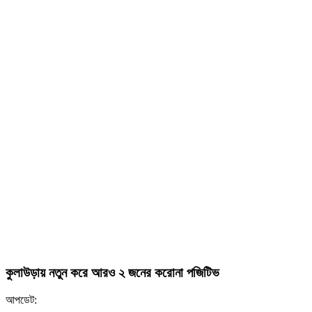
কুলাউড়ায় নতুন করে আরও ২ জনের করোনা পজিটিভ
আপডেট: