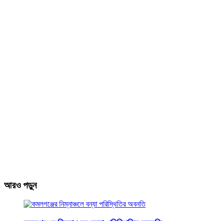
আরও পড়ুন