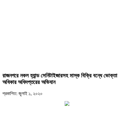
রাজনগরে নকল হ্যান্ড সেনিটাইজারসহ মাস্ক বিক্রি বন্ধে ভোক্তা
অধিকার অধিদপ্তরের অভিযান
প্রকাশিত: জুলাই ১, ২০২০