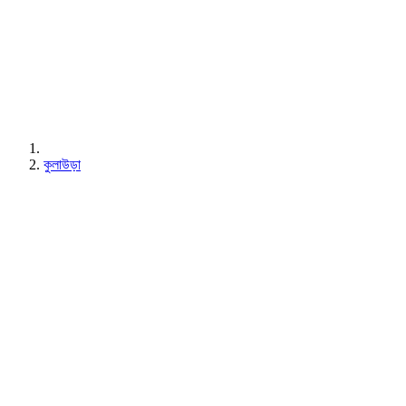
কুলাউড়া