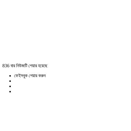
836 বার নিউজটি শেয়ার হয়েছে
ফেইসবুক শেয়ার করুন