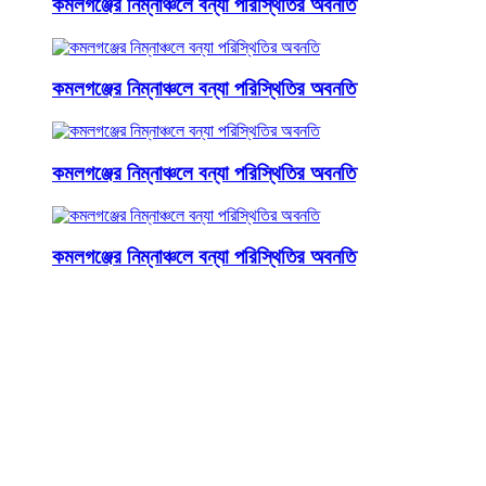
কমলগঞ্জের নিম্নাঞ্চলে বন্যা পরিস্থিতির অবনতি
কমলগঞ্জের নিম্নাঞ্চলে বন্যা পরিস্থিতির অবনতি
কমলগঞ্জের নিম্নাঞ্চলে বন্যা পরিস্থিতির অবনতি
কমলগঞ্জের নিম্নাঞ্চলে বন্যা পরিস্থিতির অবনতি