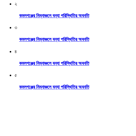
২
কমলগঞ্জের নিম্নাঞ্চলে বন্যা পরিস্থিতির অবনতি
৩
কমলগঞ্জের নিম্নাঞ্চলে বন্যা পরিস্থিতির অবনতি
৪
কমলগঞ্জের নিম্নাঞ্চলে বন্যা পরিস্থিতির অবনতি
৫
কমলগঞ্জের নিম্নাঞ্চলে বন্যা পরিস্থিতির অবনতি