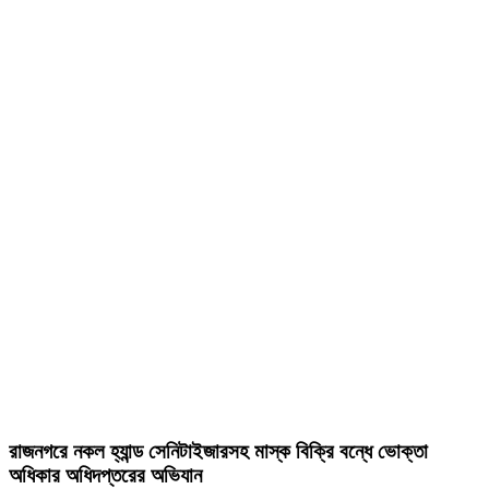
রাজনগরে নকল হ্যান্ড সেনিটাইজারসহ মাস্ক বিক্রি বন্ধে ভোক্তা
অধিকার অধিদপ্তরের অভিযান