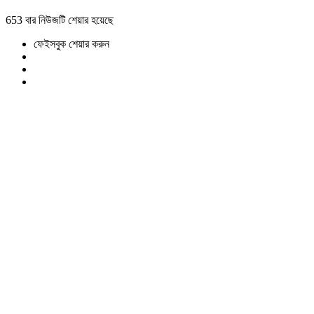
653 বার নিউজটি শেয়ার হয়েছে
ফেইসবুক শেয়ার করুন