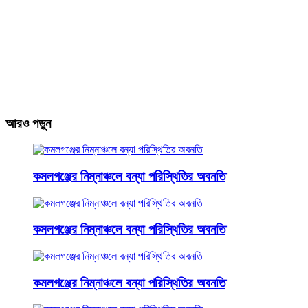
আরও পড়ুন
কমলগঞ্জের নিম্নাঞ্চলে বন্যা পরিস্থিতির অবনতি
কমলগঞ্জের নিম্নাঞ্চলে বন্যা পরিস্থিতির অবনতি
কমলগঞ্জের নিম্নাঞ্চলে বন্যা পরিস্থিতির অবনতি