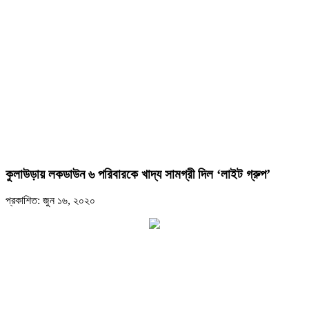
কুলাউড়ায় লকডাউন ৬ পরিবারকে খাদ্য সামগ্রী দিল ‘লাইট গ্রুপ’
প্রকাশিত: জুন ১৬, ২০২০