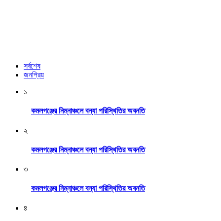
সর্বশেষ
জনপ্রিয়
১
কমলগঞ্জের নিম্নাঞ্চলে বন্যা পরিস্থিতির অবনতি
২
কমলগঞ্জের নিম্নাঞ্চলে বন্যা পরিস্থিতির অবনতি
৩
কমলগঞ্জের নিম্নাঞ্চলে বন্যা পরিস্থিতির অবনতি
৪