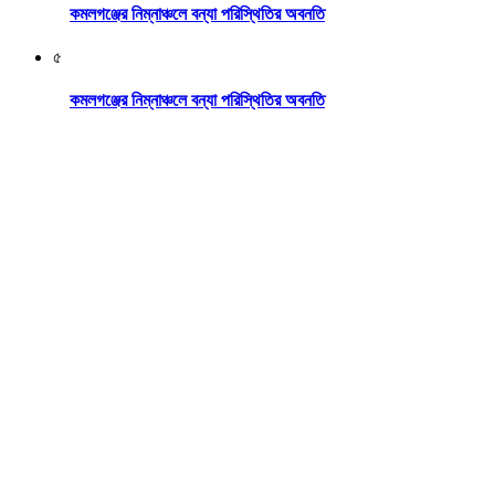
কমলগঞ্জের নিম্নাঞ্চলে বন্যা পরিস্থিতির অবনতি
৫
কমলগঞ্জের নিম্নাঞ্চলে বন্যা পরিস্থিতির অবনতি