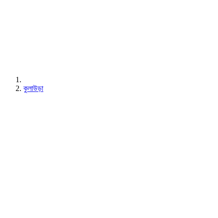
কুলাউড়া