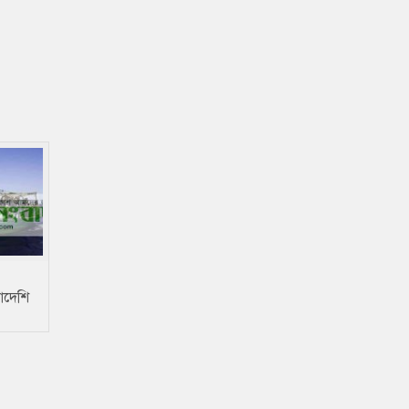
লাদেশি