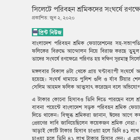
সিলেটে পরিবহন শ্রমিকদের সংঘর্ষে রণক্ষ
প্রকাশিত: জুন ২, ২০২০
বাংলাদেশ পরিবহন শ্রমিক ফেডারেশনের সহ-সভাপত
ফলিকের বিরুদ্ধে আন্দোলন নিয়ে বিরাজ করছে তুমুল উ
তাদের সংঘর্ষে রণক্ষেত্রে পরিণত হয় দক্ষিণ সুরমাস্থ সিলে
মঙ্গলবার বিকাল ৪টা থেকে প্রায় ঘণ্টাব্যাপী সংঘর
হয়েছে। সংঘর্ষ থামাতে পুলিশ গুলি ও র্যাব টিয়ার শ
সেলিম আহমদ ফলিক আত্মসাৎ করেছেন বলে অভিযোগ
এ টাকার কোনো হিসাবও তিনি দিতে পারছেন বলে শ্রম
বাবনা পয়েন্টে বাংলাদেশ সড়ক পরিবহন শ্রমিক ফেডার
দিতে থাকেন। বিক্ষুব্ধ শ্রমিকরা জানান, ঈদের আগে 
প্রেরণের দাবি জানিয়েছিলেন কয়েকজন শ্রমিক নেতা
আড়াই কোটি টাকার হিসাব চাওয়া হলে তিনি ৪১ লাখ 
চাওয়া হলে তিনি ৪১ লাখ টাকার হিসাব দেন। এ প্রস