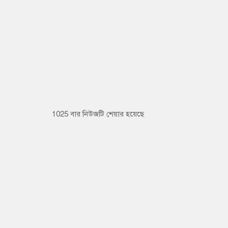
1025 বার নিউজটি শেয়ার হয়েছে