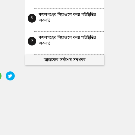
কমলগঞ্জের নিম্নাঞ্চলে বন্যা পরিস্থিতির
৪
অবনতি
কমলগঞ্জের নিম্নাঞ্চলে বন্যা পরিস্থিতির
৫
অবনতি
আজকের সর্বশেষ সবখবর