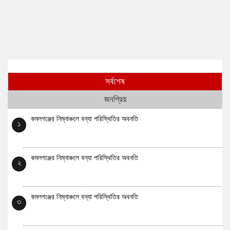
সর্বশেষ
জনপ্রিয়
কমলগঞ্জের নিম্নাঞ্চলে বন্যা পরিস্থিতির অবনতি
১
কমলগঞ্জের নিম্নাঞ্চলে বন্যা পরিস্থিতির অবনতি
২
কমলগঞ্জের নিম্নাঞ্চলে বন্যা পরিস্থিতির অবনতি
৩