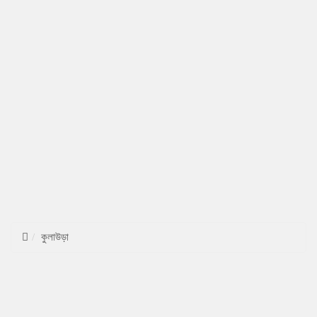
কুলাউড়া