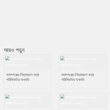
আরও পড়ুন
কমলগঞ্জের নিম্নাঞ্চলে বন্যা
কমলগঞ্জের নিম্নাঞ্চলে বন্যা
পরিস্থিতির অবনতি
পরিস্থিতির অবনতি