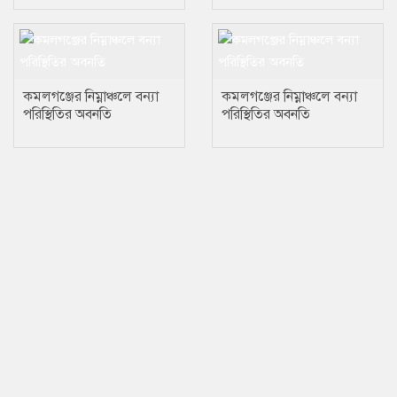
কমলগঞ্জের নিম্নাঞ্চলে বন্যা
কমলগঞ্জের নিম্নাঞ্চলে বন্যা
পরিস্থিতির অবনতি
পরিস্থিতির অবনতি