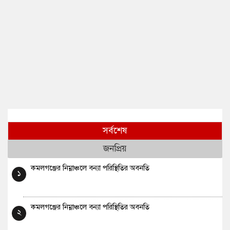
সর্বশেষ
জনপ্রিয়
কমলগঞ্জের নিম্নাঞ্চলে বন্যা পরিস্থিতির অবনতি
১
কমলগঞ্জের নিম্নাঞ্চলে বন্যা পরিস্থিতির অবনতি
২