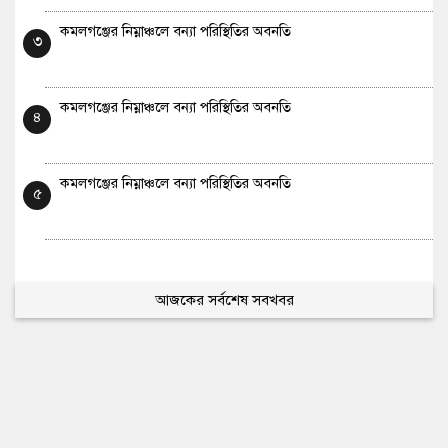
কমলগঞ্জের নিম্নাঞ্চলে বন্যা পরিস্থিতির অবনতি
৩
কমলগঞ্জের নিম্নাঞ্চলে বন্যা পরিস্থিতির অবনতি
৪
কমলগঞ্জের নিম্নাঞ্চলে বন্যা পরিস্থিতির অবনতি
৫
আজকের সর্বশেষ সবখবর