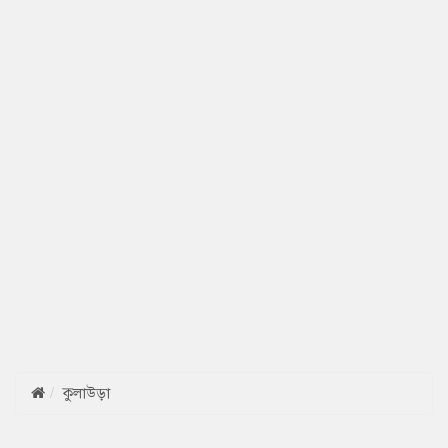
কুলাউড়া