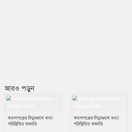
আরও পড়ুন
কমলগঞ্জের নিম্নাঞ্চলে বন্যা
কমলগঞ্জের নিম্নাঞ্চলে বন্যা
পরিস্থিতির অবনতি
পরিস্থিতির অবনতি