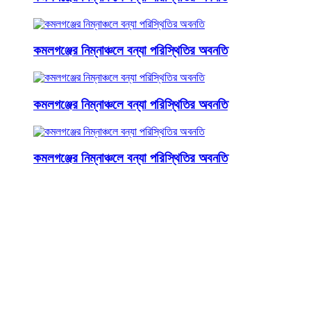
কমলগঞ্জের নিম্নাঞ্চলে বন্যা পরিস্থিতির অবনতি
কমলগঞ্জের নিম্নাঞ্চলে বন্যা পরিস্থিতির অবনতি
কমলগঞ্জের নিম্নাঞ্চলে বন্যা পরিস্থিতির অবনতি