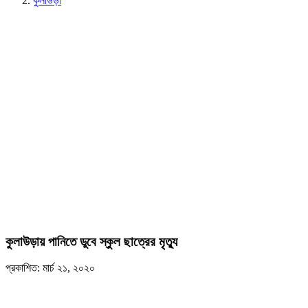
কুলাউড়া
কুলাউড়ায় পানিতে ডুবে স্কুল ছাত্রের মৃত্যু
প্রকাশিত: মার্চ ২১, ২০২০