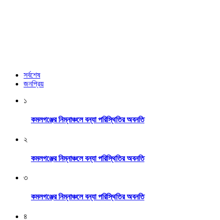
সর্বশেষ
জনপ্রিয়
১
কমলগঞ্জের নিম্নাঞ্চলে বন্যা পরিস্থিতির অবনতি
২
কমলগঞ্জের নিম্নাঞ্চলে বন্যা পরিস্থিতির অবনতি
৩
কমলগঞ্জের নিম্নাঞ্চলে বন্যা পরিস্থিতির অবনতি
৪