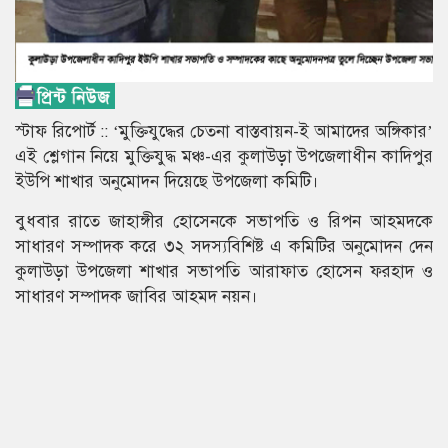
স্টাফ রিপোর্ট :: ‘মুক্তিযুদ্ধের চেতনা বাস্তবায়ন-ই আমাদের অঙ্গিকার’
এই শ্লেগান নিয়ে মুক্তিযুদ্ধ মঞ্চ-এর কুলাউড়া উপজেলাধীন কাদিপুর
ইউপি শাখার অনুমোদন দিয়েছে উপজেলা কমিটি।
বুধবার রাতে জাহাঙ্গীর হোসেনকে সভাপতি ও রিপন আহমদকে
সাধারণ সম্পাদক করে ৩২ সদস্যবিশিষ্ট এ কমিটির অনুমোদন দেন
কুলাউড়া উপজেলা শাখার সভাপতি আরাফাত হোসেন ফরহাদ ও
সাধারণ সম্পাদক জাবির আহমদ নয়ন।