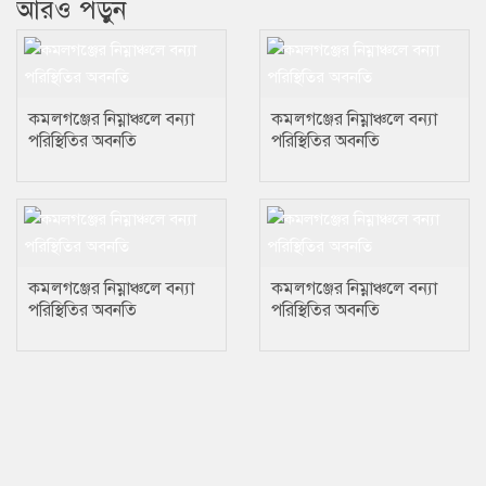
আরও পড়ুন
কমলগঞ্জের নিম্নাঞ্চলে বন্যা
কমলগঞ্জের নিম্নাঞ্চলে বন্যা
পরিস্থিতির অবনতি
পরিস্থিতির অবনতি
কমলগঞ্জের নিম্নাঞ্চলে বন্যা
কমলগঞ্জের নিম্নাঞ্চলে বন্যা
পরিস্থিতির অবনতি
পরিস্থিতির অবনতি