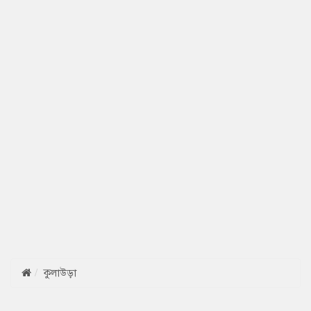
কুলাউড়া