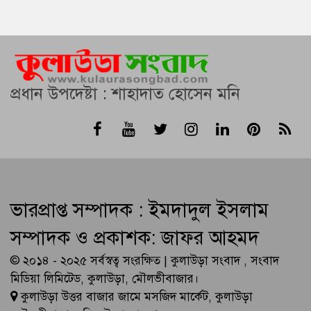
প্রধান উপদেষ্টা : শাহাদাত হোসেন মনি
ভারপ্রাপ্ত সম্পাদক : ইমদাদুল ইসলাম
সম্পাদক ও প্রকাশক: জাফর আহমদ
© ২০১৪ - ২০২৫ সর্বস্বত্ব সংরক্ষিত | কুলাউড়া সংবাদ , সংবাদ
মিডিয়া লিমিটেড, কুলাউড়া, মৌলভীবাজার।
কুলাউড়া উত্তর বাজার জামে মসজিদ মার্কেট, কুলাউড়া