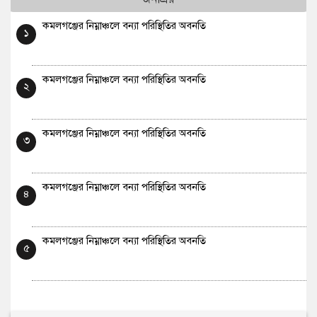
কমলগঞ্জের নিম্নাঞ্চলে বন্যা পরিস্থিতির অবনতি
১
কমলগঞ্জের নিম্নাঞ্চলে বন্যা পরিস্থিতির অবনতি
২
কমলগঞ্জের নিম্নাঞ্চলে বন্যা পরিস্থিতির অবনতি
৩
কমলগঞ্জের নিম্নাঞ্চলে বন্যা পরিস্থিতির অবনতি
৪
কমলগঞ্জের নিম্নাঞ্চলে বন্যা পরিস্থিতির অবনতি
৫