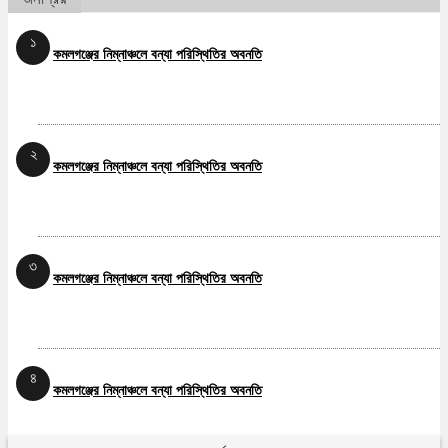
১
কমলগঞ্জের নিম্নাঞ্চলে বন্যা পরিস্থিতির অবনতি
২
কমলগঞ্জের নিম্নাঞ্চলে বন্যা পরিস্থিতির অবনতি
৩
কমলগঞ্জের নিম্নাঞ্চলে বন্যা পরিস্থিতির অবনতি
৪
কমলগঞ্জের নিম্নাঞ্চলে বন্যা পরিস্থিতির অবনতি