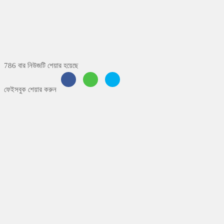
786 বার নিউজটি শেয়ার হয়েছে
ফেইসবুক শেয়ার করুন