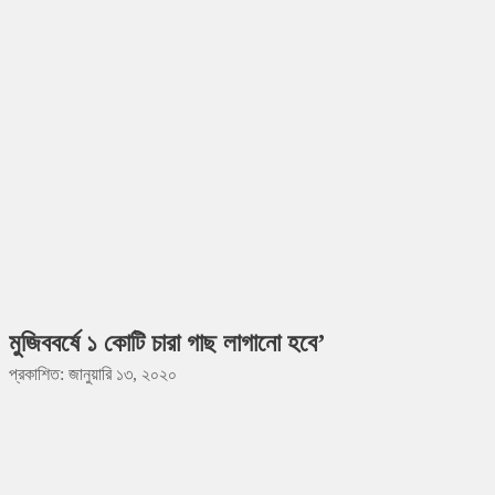
মুজিববর্ষে ১ কোটি চারা গাছ লাগানো হবে’
প্রকাশিত: জানুয়ারি ১৩, ২০২০