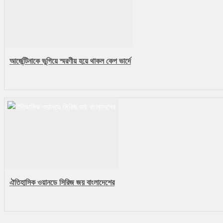
আর্জেন্টিনাকে ভুগিয়ে স্মরণীয় হয়ে থাকল কেপ ভার্দে
ঐতিহাসিক ওয়ানডে সিরিজ জয় বাংলাদেশের