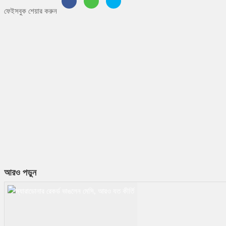
ফেইসবুক শেয়ার করুন
আরও পড়ুন