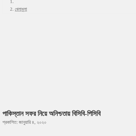
খেলাধুলা
পাকিস্তান সফর নিয়ে অনিশ্চতায় বিসিবি-পিসিবি
প্রকাশিত: জানুয়ারি ৪, ২০২০