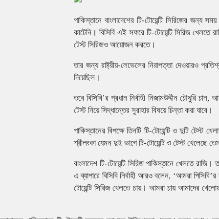
পাকিস্তানে বাংলাদেশের টি-টোয়েন্টি সিরিজের জন্য 
কাটেনি। বিসিবি এই সফরে টি-টোয়েন্টি সিরিজ খেলতে রাজ
টেস্ট সিরিজও আয়োজন করতে।
তার জন্য রাষ্ট্রীয়-লেভেলের নিরাপত্তা দেওয়ারও প্রতি
দিয়েছিল।
তবে বিসিবি’র প্রধান নির্বাহী নিজামউদ্দীন চৌধুরি চ
টেস্ট নিয়ে সিদ্ধান্তের সুরাহার বিষয়ে চিন্তা করা যাবে।
পাকিস্তানের বিপক্ষে তিনটি টি-টোয়েন্টি ও দুটি টেস্
শ্রীলংকা যেমন দুই ভাগে টি-টোয়েন্টি ও টেস্ট খেলেছে 
বাংলাদেশ টি-টোয়েন্টি সিরিজ পাকিস্তানে খেলতে রাজি। 
এ ব্যাপারে বিসিবি নির্বাহী আরও বলেন, ‘আমরা পিসিবি
টোয়েন্টি সিরিজ খেলতে চায়। আমরা চায় আমাদের খেলোয়া