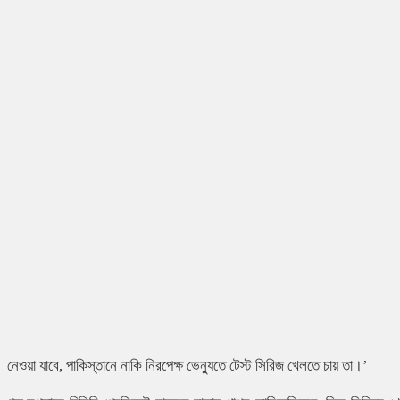
নেওয়া যাবে, পাকিস্তানে নাকি নিরপেক্ষ ভেন্যুতে টেস্ট সিরিজ খেলতে চায় তা।’