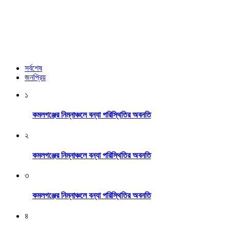
সর্বশেষ
জনপ্রিয়
১
কমলগঞ্জের নিম্নাঞ্চলে বন্যা পরিস্থিতির অবনতি
২
কমলগঞ্জের নিম্নাঞ্চলে বন্যা পরিস্থিতির অবনতি
৩
কমলগঞ্জের নিম্নাঞ্চলে বন্যা পরিস্থিতির অবনতি
৪