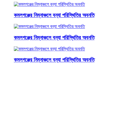
কমলগঞ্জের নিম্নাঞ্চলে বন্যা পরিস্থিতির অবনতি
কমলগঞ্জের নিম্নাঞ্চলে বন্যা পরিস্থিতির অবনতি
কমলগঞ্জের নিম্নাঞ্চলে বন্যা পরিস্থিতির অবনতি