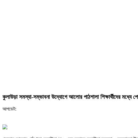
কুলাউড়া সমস্যা-সম্ভাবনা উদ্যোগে আলোর পাঠশালা শিক্ষার্থীদের মধ্যে 
আপডেট: