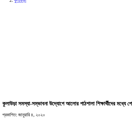
কুলাউড়া
কুলাউড়া সমস্যা-সম্ভাবনা উদ্যোগে আলোর পাঠশালা শিক্ষার্থীদের মধ্যে 
প্রকাশিত: জানুয়ারি ৪, ২০২০