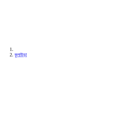
কুলাউড়া