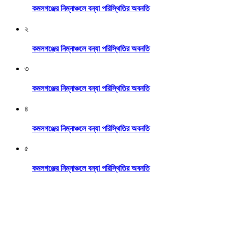
কমলগঞ্জের নিম্নাঞ্চলে বন্যা পরিস্থিতির অবনতি
২
কমলগঞ্জের নিম্নাঞ্চলে বন্যা পরিস্থিতির অবনতি
৩
কমলগঞ্জের নিম্নাঞ্চলে বন্যা পরিস্থিতির অবনতি
৪
কমলগঞ্জের নিম্নাঞ্চলে বন্যা পরিস্থিতির অবনতি
৫
কমলগঞ্জের নিম্নাঞ্চলে বন্যা পরিস্থিতির অবনতি