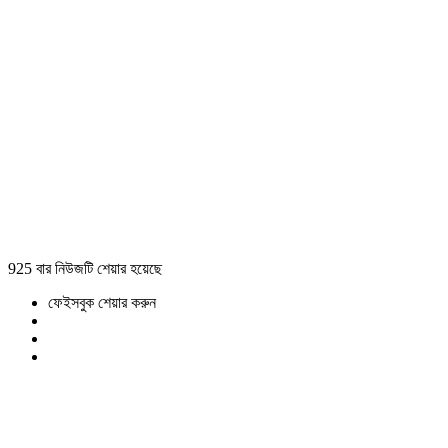
925 বার নিউজটি শেয়ার হয়েছে
ফেইসবুক শেয়ার করুন