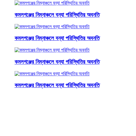
কমলগঞ্জের নিম্নাঞ্চলে বন্যা পরিস্থিতির অবনতি
কমলগঞ্জের নিম্নাঞ্চলে বন্যা পরিস্থিতির অবনতি
কমলগঞ্জের নিম্নাঞ্চলে বন্যা পরিস্থিতির অবনতি
কমলগঞ্জের নিম্নাঞ্চলে বন্যা পরিস্থিতির অবনতি