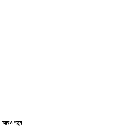
আরও পড়ুন