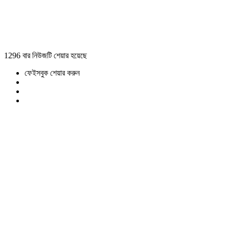
1296 বার নিউজটি শেয়ার হয়েছে
ফেইসবুক শেয়ার করুন