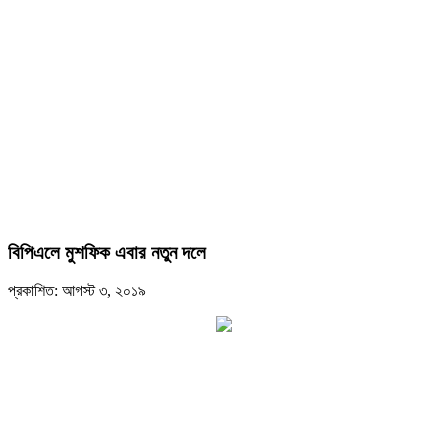
বিপিএলে মুশফিক এবার নতুন দলে
প্রকাশিত: আগস্ট ৩, ২০১৯