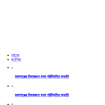
সর্বশেষ
জনপ্রিয়
১
কমলগঞ্জের নিম্নাঞ্চলে বন্যা পরিস্থিতির অবনতি
২
কমলগঞ্জের নিম্নাঞ্চলে বন্যা পরিস্থিতির অবনতি
৩