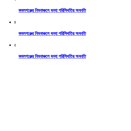
কমলগঞ্জের নিম্নাঞ্চলে বন্যা পরিস্থিতির অবনতি
৪
কমলগঞ্জের নিম্নাঞ্চলে বন্যা পরিস্থিতির অবনতি
৫
কমলগঞ্জের নিম্নাঞ্চলে বন্যা পরিস্থিতির অবনতি