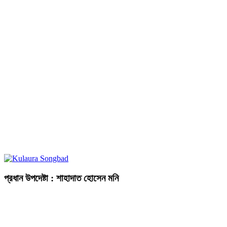
প্রধান উপদেষ্টা : শাহাদাত হোসেন মনি