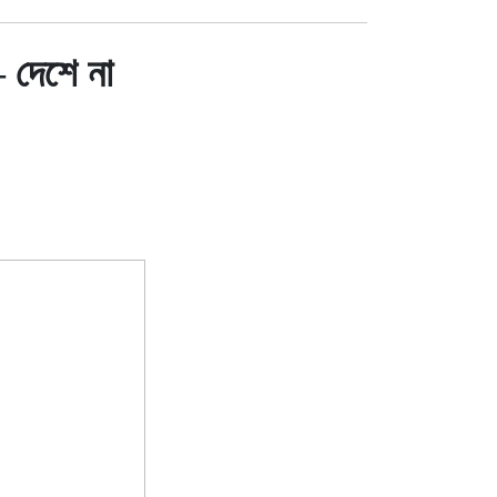
 – দেশে না