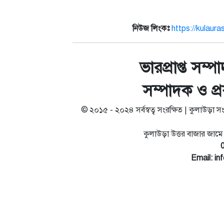
নিউজ লিংকঃ
https://kulau
ভারপ্রাপ্ত সম্
সম্পাদক ও প্
© ২০১৫ - ২০২৪ সর্বস্বত্ব সংরক্ষিত | কুলাউড়া 
কুলাউড়া উত্তর বাজার জাম
Email:
in