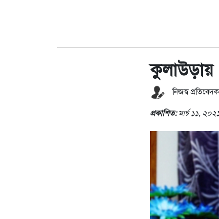
কুলাউড়ায় 
নিজস্ব প্রতিবেদক
প্রকাশিত:
মার্চ ১১, ২০২