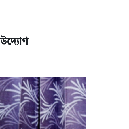
 উদ্যোগ